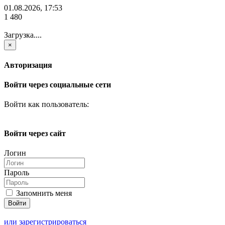
01.08.2026, 17:53
1 480
Загрузка....
×
Авторизация
Войти через социальные сети
Войти как пользователь:
Войти через сайт
Логин
Пароль
Запомнить меня
или зарегистрироваться