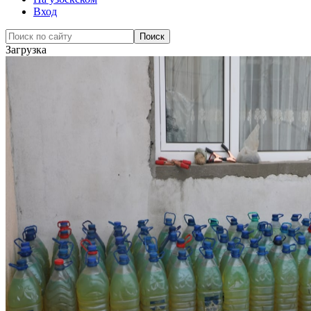
Вход
Загрузка