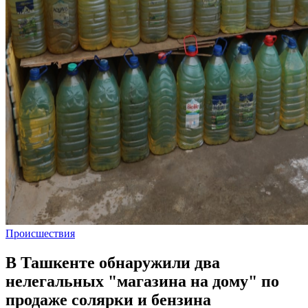
Происшествия
В Ташкенте обнаружили два
нелегальных "магазина на дому" по
продаже солярки и бензина