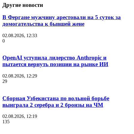
Другие новости
В Фергане мужчину арестовали на 5 суток за
домогательства к бывшей жене
02.08.2026, 12:33
0
OpenAI уступила лидерство Anthropic и
пытается вернуть позиции на рынке ИИ
02.08.2026, 12:29
29
Сборная Узбекистана по вольной борьбе
выиграла 2 серебра и 2 бронзы на ЧМ
02.08.2026, 12:19
135