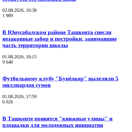
02.08.2026, 10:38
1 989
В Юнусабадском районе Ташкента снесли
незаконные забор и постройки, занимавшие
часть территории школы
01.08.2026, 18:15
9 640
Футбольному клубу "Бунёдкор" выделили 5
миллиардов сумов
01.08.2026, 17:59
6 026
В Ташкенте появятся "книжные улицы" и
площадки для молодежных инициатив