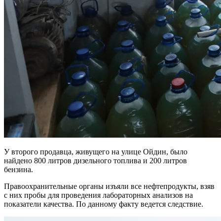
У второго продавца, живущего на улице Ойдин, было
найдено 800 литров дизельного топлива и 200 литров
бензина.
Правоохранительные органы изъяли все нефтепродукты, взяв
с них пробы для проведения лабораторных анализов на
показатели качества. По данному факту ведется следствие.