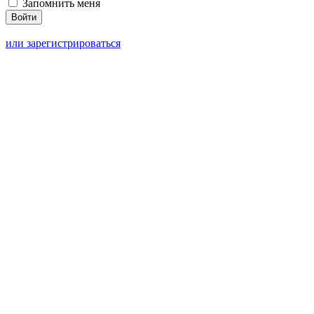
Запомнить меня
или зарегистрироваться