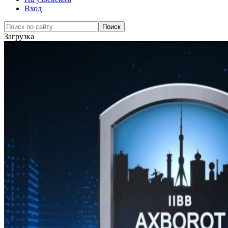
Вход
Загрузка