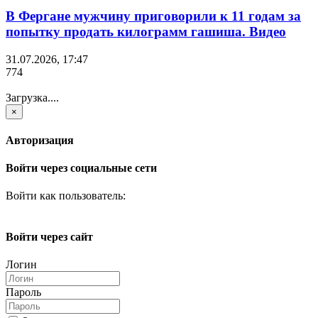
В Фергане мужчину приговорили к 11 годам за
попытку продать килограмм гашиша. Видео
31.07.2026, 17:47
774
Загрузка....
×
Авторизация
Войти через социальные сети
Войти как пользователь:
Войти через сайт
Логин
Пароль