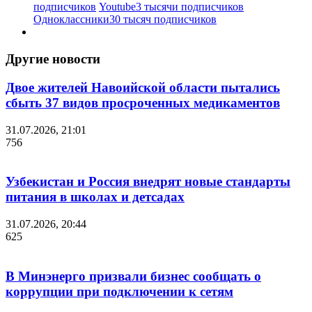
подписчиков
Youtube
3 тысячи подписчиков
Одноклассники
30 тысяч подписчиков
Другие новости
Двое жителей Навоийской области пытались
сбыть 37 видов просроченных медикаментов
31.07.2026, 21:01
756
Узбекистан и Россия внедрят новые стандарты
питания в школах и детсадах
31.07.2026, 20:44
625
В Минэнерго призвали бизнес сообщать о
коррупции при подключении к сетям