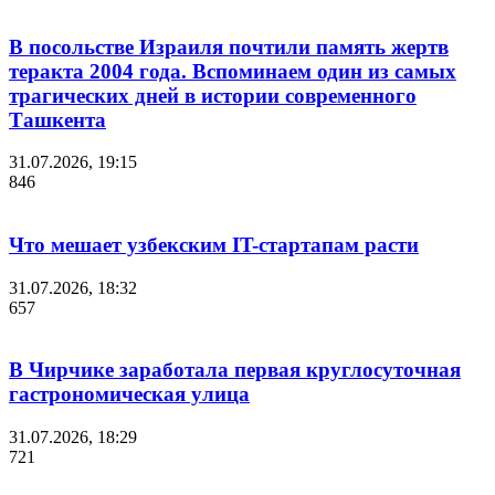
В посольстве Израиля почтили память жертв
теракта 2004 года. Вспоминаем один из самых
трагических дней в истории современного
Ташкента
31.07.2026, 19:15
846
Что мешает узбекским IT-стартапам расти
31.07.2026, 18:32
657
В Чирчике заработала первая круглосуточная
гастрономическая улица
31.07.2026, 18:29
721