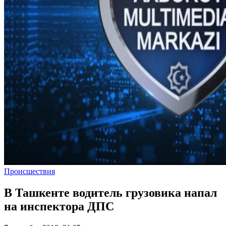
Происшествия
В Ташкенте водитель грузовика напал
на инспектора ДПС