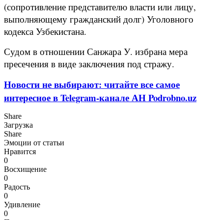
(сопротивление представителю власти или лицу,
выполняющему гражданский долг) Уголовного
кодекса Узбекистана.
Судом в отношении Санжара У. избрана мера
пресечения в виде заключения под стражу.
Новости не выбирают: читайте все самое
интересное в Telegram-канале АН Podrobno.uz
Share
Загрузка
Share
Эмоции от статьи
Нравится
0
Восхищение
0
Радость
0
Удивление
0