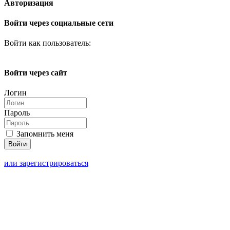
Авторизация
Войти через социальные сети
Войти как пользователь:
Войти через сайт
Логин
Пароль
Запомнить меня
или зарегистрироваться