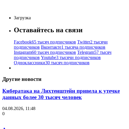
Загрузка
Оставайтесь на связи
Facebook
65 тысяч подписчиков
Twitter
2 тысячи
подписчиков
Вконтакте
1 тысяча подписчиков
Instagram
60 тысяч подписчиков
Telegram
57 тысяч
подписчиков
Youtube
3 тысячи подписчиков
Одноклассники
30 тысяч подписчиков
Другие новости
Кибератака на Лихтенштейн привела к утечке
данных более 30 тысяч человек
04.08.2026, 11:48
0