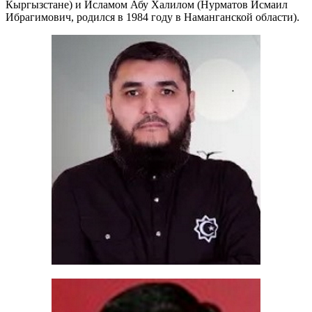
Кыргызстане) и Исламом Абу Халилом (Нурматов Исмаил
Ибрагимович, родился в 1984 году в Наманганской области).