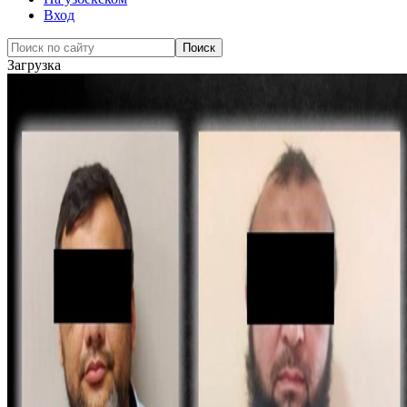
Вход
Загрузка