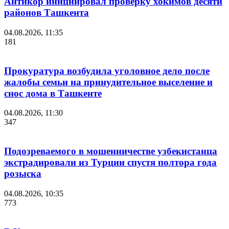
Антикор инициировал проверку хокимов десяти
районов Ташкента
04.08.2026, 11:35
181
Прокуратура возбудила уголовное дело после
жалобы семьи на принудительное выселение и
снос дома в Ташкенте
04.08.2026, 11:30
347
Подозреваемого в мошенничестве узбекистанца
экстрадировали из Турции спустя полтора года
розыска
04.08.2026, 10:35
773