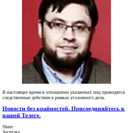
В настоящее время в отношении указанных лиц проводятся
следственные действия в рамках уголовного дела.
Новости без крайностей.
Присоединяйтесь к
нашей Телеге.
Share
Загрузка