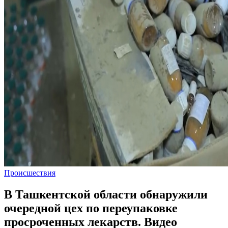
Происшествия
В Ташкентской области обнаружили
очередной цех по переупаковке
просроченных лекарств. Видео