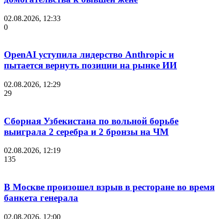
02.08.2026, 12:33
0
OpenAI уступила лидерство Anthropic и
пытается вернуть позиции на рынке ИИ
02.08.2026, 12:29
29
Сборная Узбекистана по вольной борьбе
выиграла 2 серебра и 2 бронзы на ЧМ
02.08.2026, 12:19
135
В Москве произошел взрыв в ресторане во время
банкета генерала
02.08.2026, 12:00