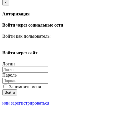
×
Авторизация
Войти через социальные сети
Войти как пользователь:
Войти через сайт
Логин
Пароль
Запомнить меня
или зарегистрироваться