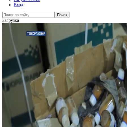
Вход
Загрузка