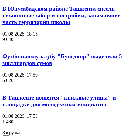
В Юнусабадском районе Ташкента снесли
незаконные забор и постройки, занимавшие
часть территории школы
01.08.2026, 18:15
9 640
Футбольному клубу "Бунёдкор" выделили 5
миллиардов сумов
01.08.2026, 17:59
6 026
В Ташкенте появятся "книжные улицы" и
площадки для молодежных инициатив
01.08.2026, 17:53
1 480
Загрузка....