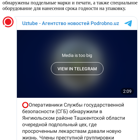
обнаружены поддельные марки и печати, а также специальное
оборудование для нанесения срока годности на упаковку.