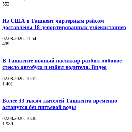
553
Из США в Ташкент чартерным рейсом
доставлены 18 депортированных узбекистанцев
02.08.2026, 11:54
409
В Ташкенте пьяный пассажир разбил лобовое
стекло автобуса и избил водителя. Видео
02.08.2026, 10:55
1 401
Более 33 тысяч жителей Ташкента временно
останутся без питьевой воды
02.08.2026, 10:38
1 989