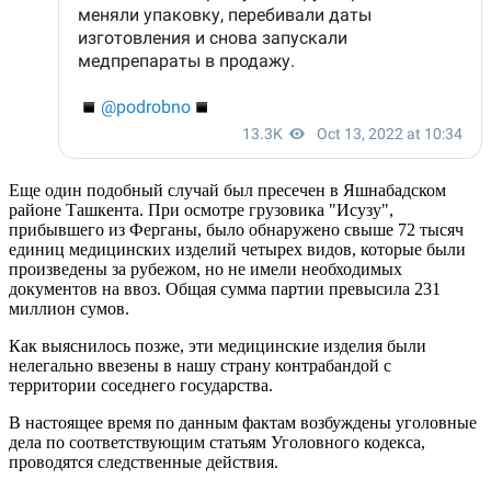
Еще один подобный случай был пресечен в Яшнабадском
районе Ташкента. При осмотре грузовика "Исузу",
прибывшего из Ферганы, было обнаружено свыше 72 тысяч
единиц медицинских изделий четырех видов, которые были
произведены за рубежом, но не имели необходимых
документов на ввоз. Общая сумма партии превысила 231
миллион сумов.
Как выяснилось позже, эти медицинские изделия были
нелегально ввезены в нашу страну контрабандой с
территории соседнего государства.
В настоящее время по данным фактам возбуждены уголовные
дела по соответствующим статьям Уголовного кодекса,
проводятся следственные действия.