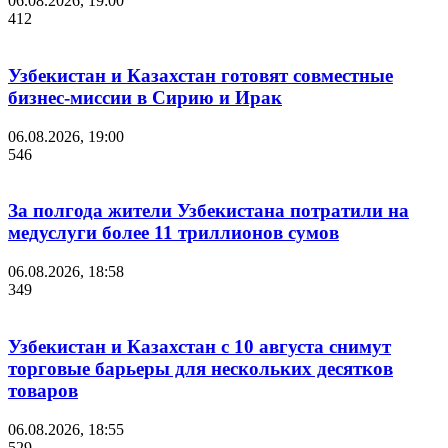
06.08.2026, 19:00
412
Узбекистан и Казахстан готовят совместные
бизнес-миссии в Сирию и Ирак
06.08.2026, 19:00
546
За полгода жители Узбекистана потратили на
медуслуги более 11 триллионов сумов
06.08.2026, 18:58
349
Узбекистан и Казахстан с 10 августа снимут
торговые барьеры для нескольких десятков
товаров
06.08.2026, 18:55
529