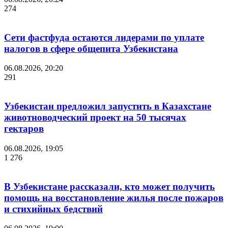
274
Сети фастфуда остаются лидерами по уплате
налогов в сфере общепита Узбекистана
06.08.2026, 20:20
291
Узбекистан предложил запустить в Казахстане
животноводческий проект на 50 тысячах
гектаров
06.08.2026, 19:05
1 276
В Узбекистане рассказали, кто может получить
помощь на восстановление жилья после пожаров
и стихийных бедствий