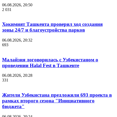
06.08.2026, 20:50
2 031
Хокимият Ташкента проверил ход создания
зоны 24/7 и благоустройства парков
06.08.2026, 20:32
693
Малайзия договорилась с Узбекистаном о
проведении Halal Fest в Ташкенте
06.08.2026, 20:28
331
Жители Узбекистана предложили 693 проекта в
рамках второго сезона "Инициативного
бюджета"
06.08.2026, 20:24