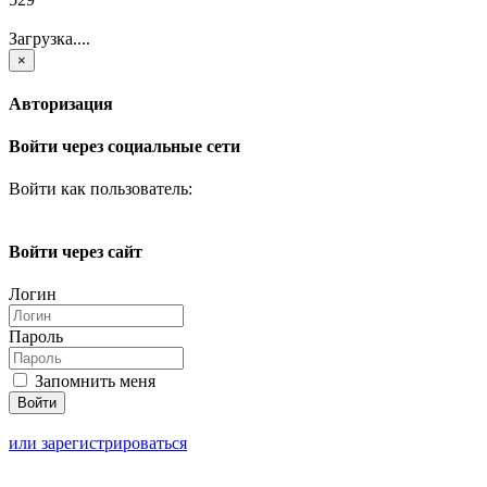
Загрузка....
×
Авторизация
Войти через социальные сети
Войти как пользователь:
Войти через сайт
Логин
Пароль
Запомнить меня
или зарегистрироваться