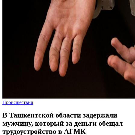
Происшествия
В Ташкентской области задержали
мужчину, который за деньги обещал
трудоустройство в АГМК