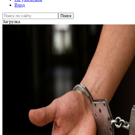
Вход
Загрузка