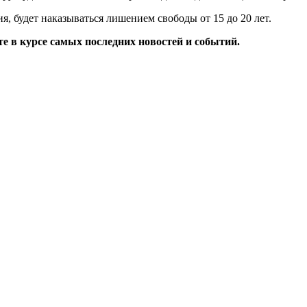
, будет наказываться лишением свободы от 15 до 20 лет.
те в курсе самых последних новостей и событий.