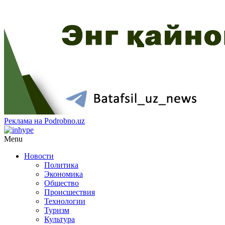
Реклама на Podrobno.uz
Menu
Новости
Политика
Экономика
Общество
Происшествия
Технологии
Туризм
Культура