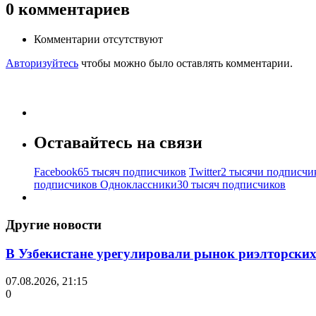
0
комментариев
Комментарии отсутствуют
Авторизуйтесь
чтобы можно было оставлять комментарии.
Оставайтесь на связи
Facebook
65 тысяч подписчиков
Twitter
2 тысячи подписчи
подписчиков
Одноклассники
30 тысяч подписчиков
Другие новости
В Узбекистане урегулировали рынок риэлторских
07.08.2026, 21:15
0