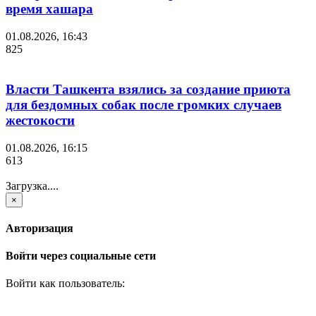
время хашара
01.08.2026, 16:43
825
Власти Ташкента взялись за создание приюта
для бездомных собак после громких случаев
жестокости
01.08.2026, 16:15
613
Загрузка....
×
Авторизация
Войти через социальные сети
Войти как пользователь: