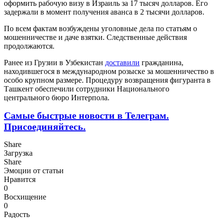
оформить рабочую визу в Израиль за 17 тысяч долларов. Его
задержали в момент получения аванса в 2 тысячи долларов.
По всем фактам возбуждены уголовные дела по статьям о
мошенничестве и даче взятки. Следственные действия
продолжаются.
Ранее из Грузии в Узбекистан
доставили
гражданина,
находившегося в международном розыске за мошенничество в
особо крупном размере. Процедуру возвращения фигуранта в
Ташкент обеспечили сотрудники Национального
центрального бюро Интерпола.
Самые быстрые новости в Телеграм.
Присоединяйтесь.
Share
Загрузка
Share
Эмоции от статьи
Нравится
0
Восхищение
0
Радость