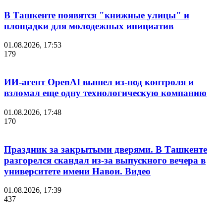
В Ташкенте появятся "книжные улицы" и
площадки для молодежных инициатив
01.08.2026, 17:53
179
ИИ-агент OpenAI вышел из-под контроля и
взломал еще одну технологическую компанию
01.08.2026, 17:48
170
Праздник за закрытыми дверями. В Ташкенте
разгорелся скандал из-за выпускного вечера в
университете имени Навои. Видео
01.08.2026, 17:39
437