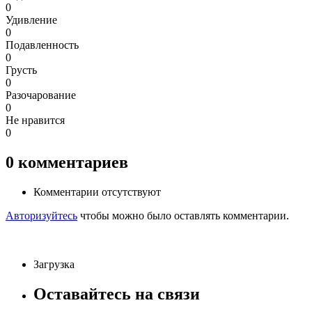
0
Удивление
0
Подавленность
0
Грусть
0
Разочарование
0
Не нравится
0
0
комментариев
Комментарии отсутствуют
Авторизуйтесь
чтобы можно было оставлять комментарии.
Загрузка
Оставайтесь на связи