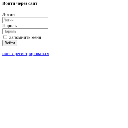
Войти через сайт
Логин
Пароль
Запомнить меня
или зарегистрироваться