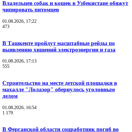
Владельцев собак и кошек в Узбекистане обяжут
чипировать питомцев
01.08.2026, 17:22
473
В Ташкенте пройдут масштабные рейды по
выявлению хищений электроэнергии и газа
01.08.2026, 17:13
555
Строительство на месте детской площадки в
махалле "Лолазор" обернулось уголовным
делом
01.08.2026, 16:54
1 179
В Ферганской области соцработник погиб во