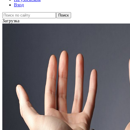
Вход
Загрузка