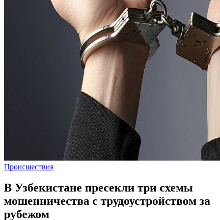
Происшествия
В Узбекистане пресекли три схемы
мошенничества с трудоустройством за
рубежом