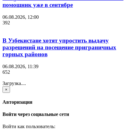
помощник уже в сентябре
06.08.2026, 12:00
392
В Узбекистане хотят упростить выдачу
разрешений на посещение приграничных
горных районов
06.08.2026, 11:39
652
Загрузка....
×
Авторизация
Войти через социальные сети
Войти как пользователь: