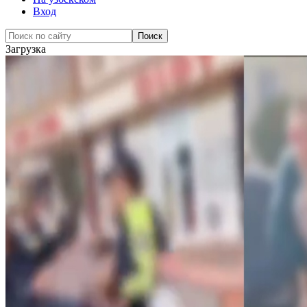
Вход
Загрузка