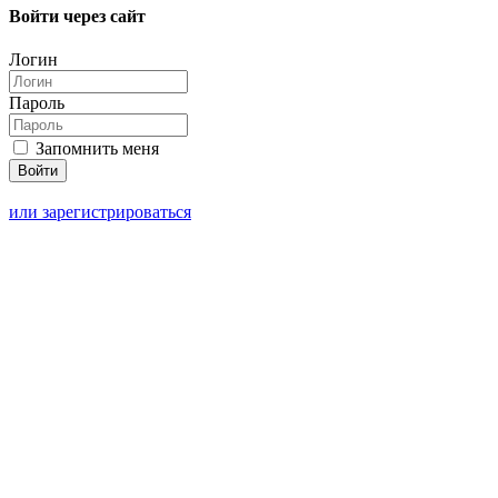
Войти через сайт
Логин
Пароль
Запомнить меня
или зарегистрироваться