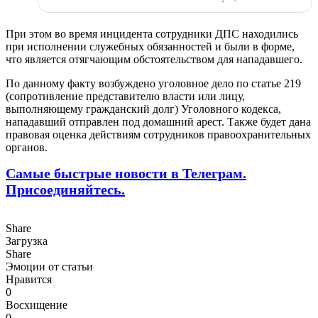
При этом во время инцидента сотрудники ДПС находились
при исполнении служебных обязанностей и были в форме,
что является отягчающим обстоятельством для нападавшего.
По данному факту возбуждено уголовное дело по статье 219
(сопротивление представителю власти или лицу,
выполняющему гражданский долг) Уголовного кодекса,
нападавший отправлен под домашний арест. Также будет дана
правовая оценка действиям сотрудников правоохранительных
органов.
Самые быстрые новости в Телеграм.
Присоединяйтесь.
Share
Загрузка
Share
Эмоции от статьи
Нравится
0
Восхищение
0