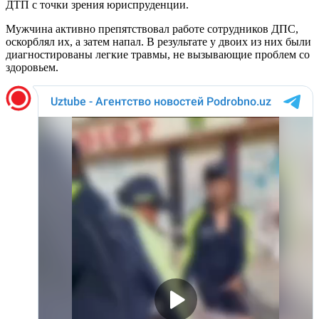
ДТП с точки зрения юриспруденции.
Мужчина активно препятствовал работе сотрудников ДПС,
оскорблял их, а затем напал. В результате у двоих из них были
диагностированы легкие травмы, не вызывающие проблем со
здоровьем.