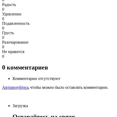
Радость
0
Удивление
0
Подавленность
0
Грусть
0
Разочарование
0
Не нравится
0
0
комментариев
Комментарии отсутствуют
Авторизуйтесь
чтобы можно было оставлять комментарии.
Загрузка
Оставайтесь на связи