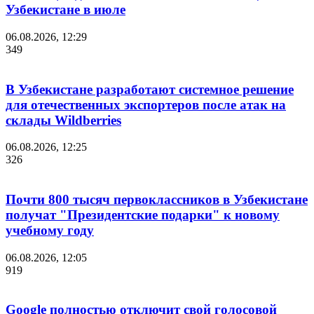
Узбекистане в июле
06.08.2026, 12:29
349
В Узбекистане разработают системное решение
для отечественных экспортеров после атак на
склады Wildberries
06.08.2026, 12:25
326
Почти 800 тысяч первоклассников в Узбекистане
получат "Президентские подарки" к новому
учебному году
06.08.2026, 12:05
919
Google полностью отключит свой голосовой