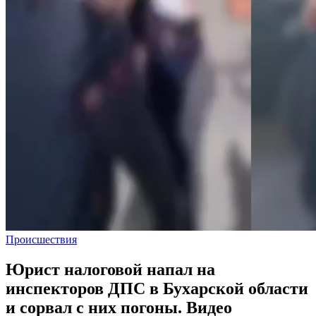
Происшествия
Юрист налоговой напал на
инспекторов ДПС в Бухарской области
и сорвал с них погоны. Видео