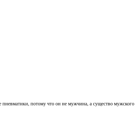
е пневматики, потому что он не мужчина, а существо мужского