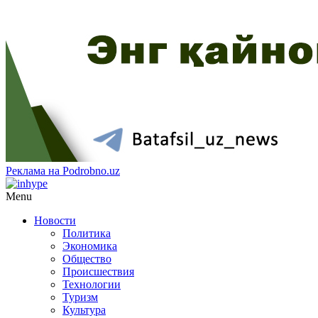
Реклама на Podrobno.uz
Menu
Новости
Политика
Экономика
Общество
Происшествия
Технологии
Туризм
Культура