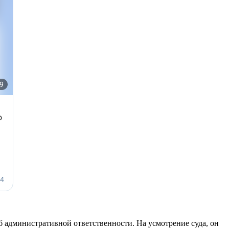
об административной ответственности. На усмотрение суда, он