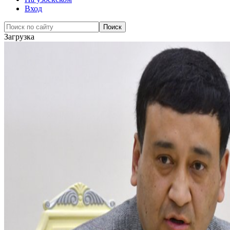
Вход
Загрузка