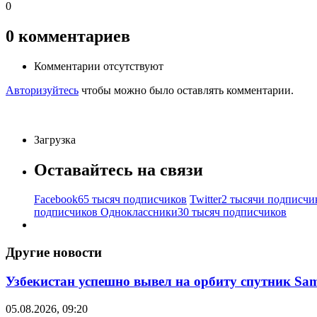
0
0
комментариев
Комментарии отсутствуют
Авторизуйтесь
чтобы можно было оставлять комментарии.
Загрузка
Оставайтесь на связи
Facebook
65 тысяч подписчиков
Twitter
2 тысячи подписчи
подписчиков
Одноклассники
30 тысяч подписчиков
Другие новости
Узбекистан успешно вывел на орбиту спутник Sam
05.08.2026, 09:20