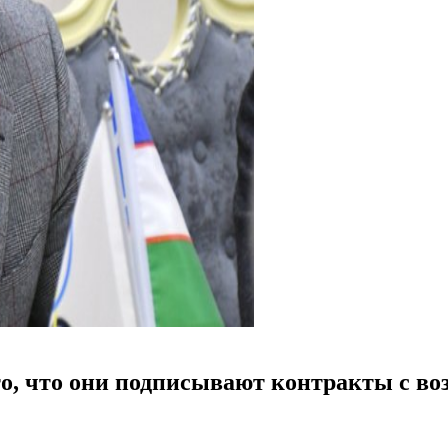
то, что они подписывают контракты с в