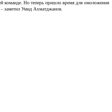
ей команде. Но теперь пришло время для омоложения
 – заметил Умид Ахматджанов.