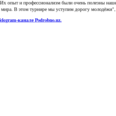
 Их опыт и профессионализм были очень полезны наш
 мира. В этом турнире мы уступим дорогу молодёжи",
legram-канале Podrobno.uz.