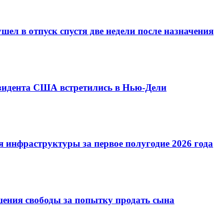
ел в отпуск спустя две недели после назначения
езидента США встретились в Нью-Дели
 инфраструктуры за первое полугодие 2026 года
шения свободы за попытку продать сына