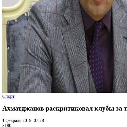
Спорт
Ахматджанов раскритиковал клубы за 
1 февраля 2019, 07:28
3180