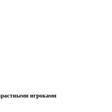
озрастными игроками