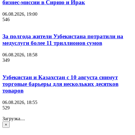
бизнес-миссии в Сирию и Ирак
06.08.2026, 19:00
546
За полгода жители Узбекистана потратили на
медуслуги более 11 триллионов сумов
06.08.2026, 18:58
349
Узбекистан и Казахстан с 10 августа снимут
торговые барьеры для нескольких десятков
товаров
06.08.2026, 18:55
529
Загрузка....
×