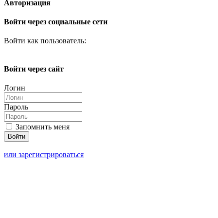
Авторизация
Войти через социальные сети
Войти как пользователь:
Войти через сайт
Логин
Пароль
Запомнить меня
или зарегистрироваться