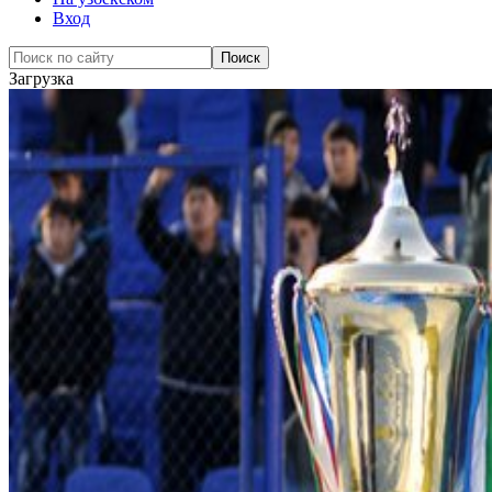
Вход
Загрузка