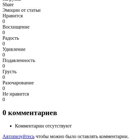
Share
Эмоции от статьи
Нравится
0
Восхищение
0
Радость
0
Удивление
0
Подавленность
0
Грусть
0
Разочарование
0
Не нравится
0
0
комментариев
Комментарии отсутствуют
Авторизуйтесь
чтобы можно было оставлять комментарии.