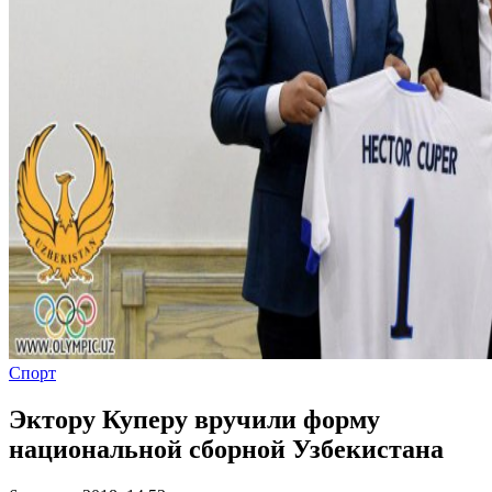
Спорт
Эктору Куперу вручили форму
национальной сборной Узбекистана