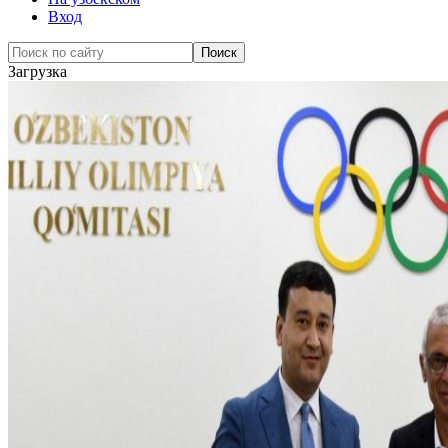
Вход
Загрузка