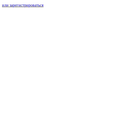
или зарегистрироваться