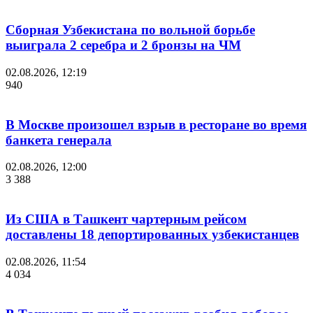
Сборная Узбекистана по вольной борьбе
выиграла 2 серебра и 2 бронзы на ЧМ
02.08.2026, 12:19
940
В Москве произошел взрыв в ресторане во время
банкета генерала
02.08.2026, 12:00
3 388
Из США в Ташкент чартерным рейсом
доставлены 18 депортированных узбекистанцев
02.08.2026, 11:54
4 034