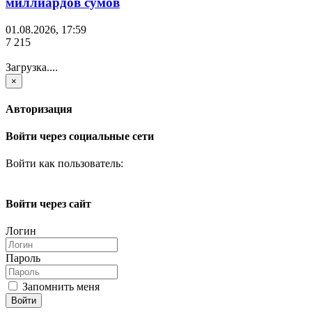
миллиардов сумов
01.08.2026, 17:59
7 215
Загрузка....
×
Авторизация
Войти через социальные сети
Войти как пользователь:
Войти через сайт
Логин
Пароль
Запомнить меня