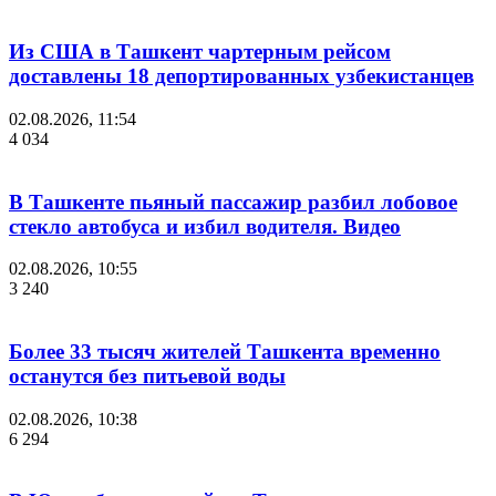
Из США в Ташкент чартерным рейсом
доставлены 18 депортированных узбекистанцев
02.08.2026, 11:54
4 034
В Ташкенте пьяный пассажир разбил лобовое
стекло автобуса и избил водителя. Видео
02.08.2026, 10:55
3 240
Более 33 тысяч жителей Ташкента временно
останутся без питьевой воды
02.08.2026, 10:38
6 294