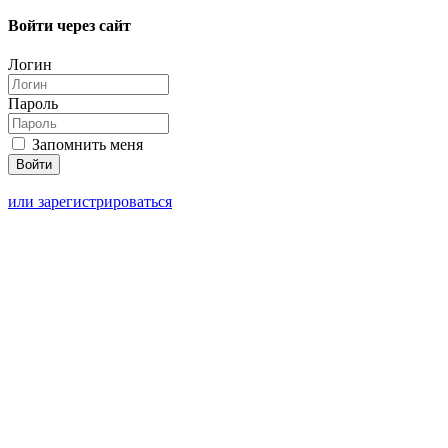
Войти через сайт
Логин
Пароль
Запомнить меня
или зарегистрироваться