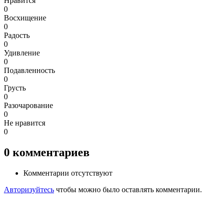
Нравится
0
Восхищение
0
Радость
0
Удивление
0
Подавленность
0
Грусть
0
Разочарование
0
Не нравится
0
0
комментариев
Комментарии отсутствуют
Авторизуйтесь
чтобы можно было оставлять комментарии.