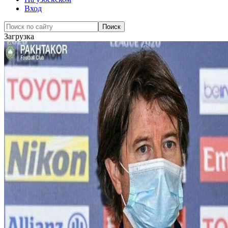
Вход
Загрузка