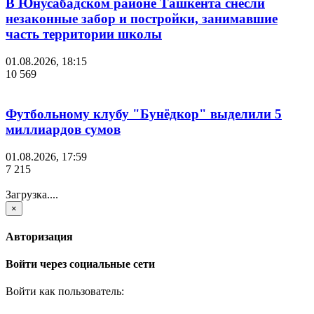
В Юнусабадском районе Ташкента снесли
незаконные забор и постройки, занимавшие
часть территории школы
01.08.2026, 18:15
10 569
Футбольному клубу "Бунёдкор" выделили 5
миллиардов сумов
01.08.2026, 17:59
7 215
Загрузка....
×
Авторизация
Войти через социальные сети
Войти как пользователь: