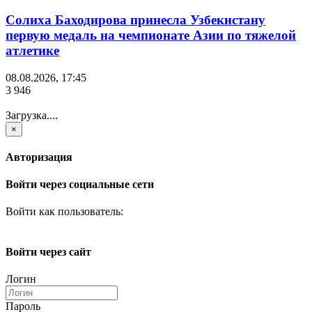
Солиха Баходирова принесла Узбекистану
первую медаль на чемпионате Азии по тяжелой
атлетике
08.08.2026, 17:45
3 946
Загрузка....
×
Авторизация
Войти через социальные сети
Войти как пользователь:
Войти через сайт
Логин
Пароль