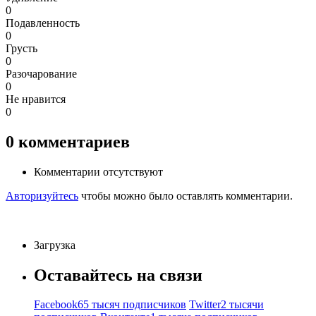
0
Подавленность
0
Грусть
0
Разочарование
0
Не нравится
0
0
комментариев
Комментарии отсутствуют
Авторизуйтесь
чтобы можно было оставлять комментарии.
Загрузка
Оставайтесь на связи
Facebook
65 тысяч подписчиков
Twitter
2 тысячи