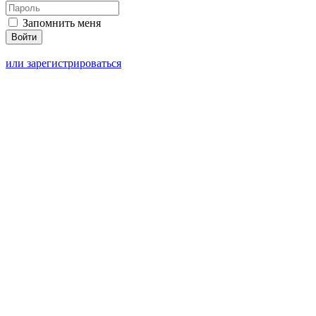
Запомнить меня
или зарегистрироваться