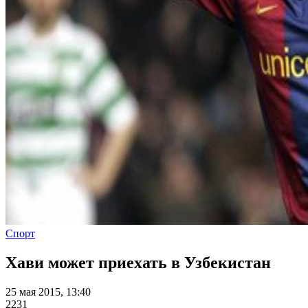
Спорт
Хави может приехать в Узбекистан
25 мая 2015, 13:40
2231