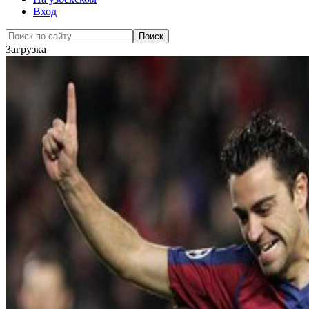
Вход
Загрузка