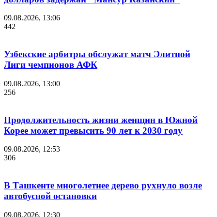
09.08.2026, 13:06
442
Узбекские арбитры обслужат матч Элитной
Лиги чемпионов АФК
09.08.2026, 13:00
256
Продолжительность жизни женщин в Южной
Корее может превысить 90 лет к 2030 году
09.08.2026, 12:53
306
В Ташкенте многолетнее дерево рухнуло возле
автобусной остановки
09.08.2026, 12:30