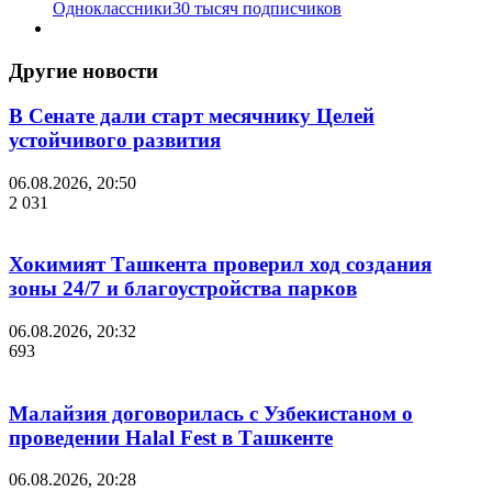
Одноклассники
30 тысяч подписчиков
Другие новости
В Сенате дали старт месячнику Целей
устойчивого развития
06.08.2026, 20:50
2 031
Хокимият Ташкента проверил ход создания
зоны 24/7 и благоустройства парков
06.08.2026, 20:32
693
Малайзия договорилась с Узбекистаном о
проведении Halal Fest в Ташкенте
06.08.2026, 20:28