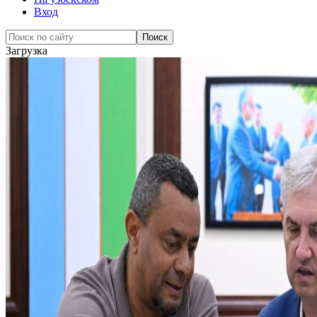
Вход
Загрузка