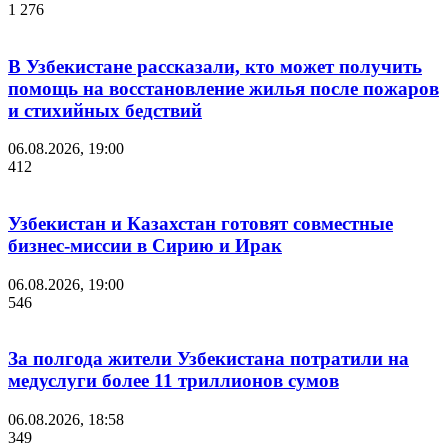
1 276
В Узбекистане рассказали, кто может получить
помощь на восстановление жилья после пожаров
и стихийных бедствий
06.08.2026, 19:00
412
Узбекистан и Казахстан готовят совместные
бизнес-миссии в Сирию и Ирак
06.08.2026, 19:00
546
За полгода жители Узбекистана потратили на
медуслуги более 11 триллионов сумов
06.08.2026, 18:58
349