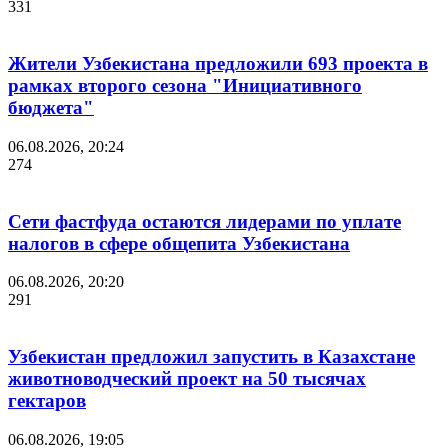
331
Жители Узбекистана предложили 693 проекта в
рамках второго сезона "Инициативного
бюджета"
06.08.2026, 20:24
274
Сети фастфуда остаются лидерами по уплате
налогов в сфере общепита Узбекистана
06.08.2026, 20:20
291
Узбекистан предложил запустить в Казахстане
животноводческий проект на 50 тысячах
гектаров
06.08.2026, 19:05