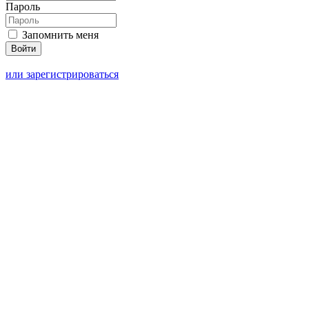
Пароль
Запомнить меня
или зарегистрироваться