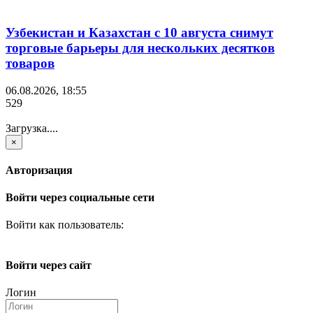
Узбекистан и Казахстан с 10 августа снимут
торговые барьеры для нескольких десятков
товаров
06.08.2026, 18:55
529
Загрузка....
×
Авторизация
Войти через социальные сети
Войти как пользователь:
Войти через сайт
Логин