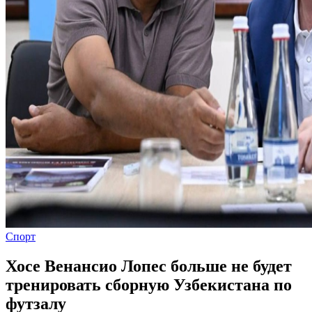
Спорт
Хосе Венансио Лопес больше не будет
тренировать сборную Узбекистана по
футзалу