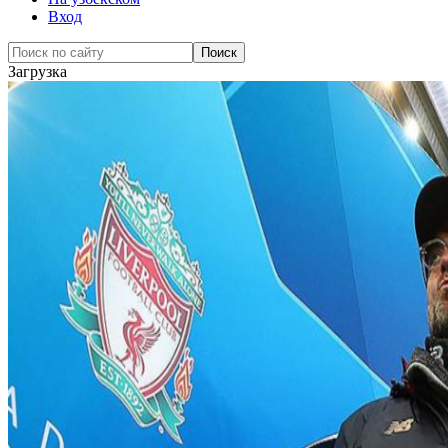
Вход
Загрузка