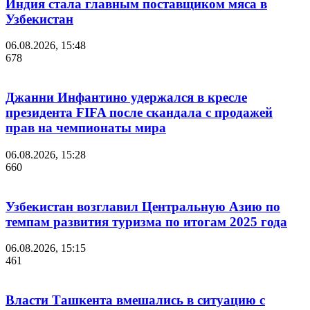
Индия стала главным поставщиком мяса в
Узбекистан
06.08.2026, 15:48
678
Джанни Инфантино удержался в кресле
президента FIFA после скандала с продажей
прав на чемпионаты мира
06.08.2026, 15:28
660
Узбекистан возглавил Центральную Азию по
темпам развития туризма по итогам 2025 года
06.08.2026, 15:15
461
Власти Ташкента вмешались в ситуацию с