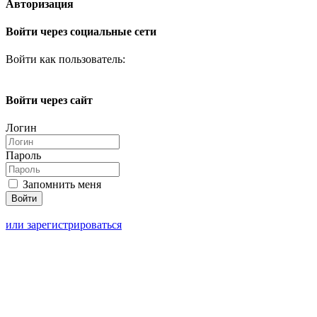
Авторизация
Войти через социальные сети
Войти как пользователь:
Войти через сайт
Логин
Пароль
Запомнить меня
или зарегистрироваться