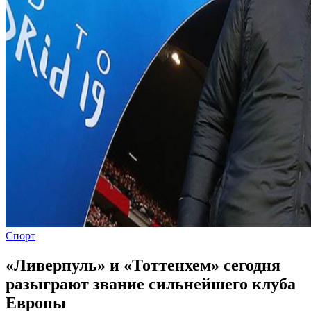
Спорт
«Ливерпуль» и «Тоттенхем» сегодня
разыграют звание сильнейшего клуба
Европы