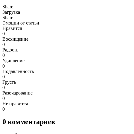
Share
Загрузка
Share
Эмоции от статьи
Нравится
0
Восхищение
0
Радость
0
Удивление
0
Подавленность
0
Грусть
0
Разочарование
0
Не нравится
0
0
комментариев