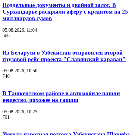
Поддельные документы и двойной залог. В
Сурхандарье раскрыли аферу с кредитом на 25
миллиардов сумов
05.08.2026, 11:04
566
Из Беларуси в Узбекистан отправился второй
грузовой рейс проекта "Славянский караван"
05.08.2026, 10:50
740
В Ташкентском районе в автомобиле нашли
вещество, похожее на гашиш
05.08.2026, 10:25
701
Умерла народная поэтесса Узбекистана Шарифа