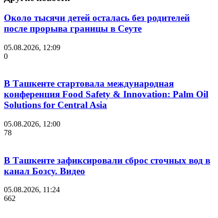
Около тысячи детей осталась без родителей
после прорыва границы в Сеуте
05.08.2026, 12:09
0
В Ташкенте стартовала международная
конференция Food Safety & Innovation: Palm Oil
Solutions for Central Asia
05.08.2026, 12:00
78
В Ташкенте зафиксировали сброс сточных вод в
канал Бозсу. Видео
05.08.2026, 11:24
662