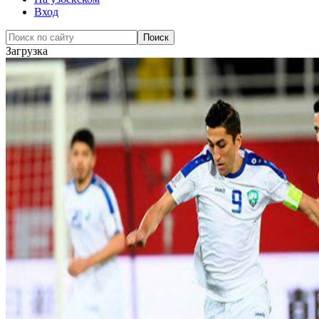
Вход
Загрузка