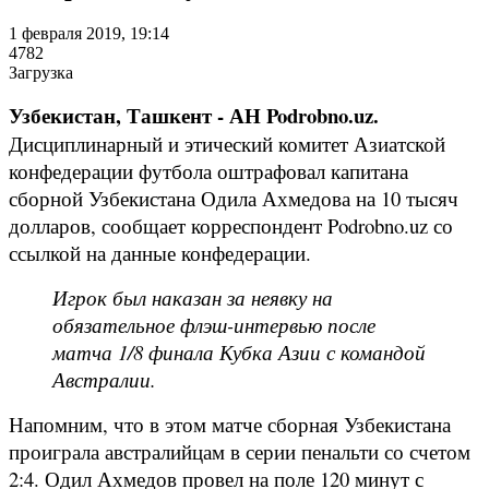
1 февраля 2019, 19:14
4782
Загрузка
Узбекистан, Ташкент - АН Podrobno.uz.
Дисциплинарный и этический комитет Азиатской
конфедерации футбола оштрафовал капитана
сборной Узбекистана Одила Ахмедова на 10 тысяч
долларов, сообщает корреспондент Podrobno.uz со
ссылкой на данные конфедерации.
Игрок был наказан за неявку на
обязательное флэш-интервью после
матча 1/8 финала Кубка Азии с командой
Австралии.
Напомним, что в этом матче сборная Узбекистана
проиграла австралийцам в серии пенальти со счетом
2:4. Одил Ахмедов провел на поле 120 минут с