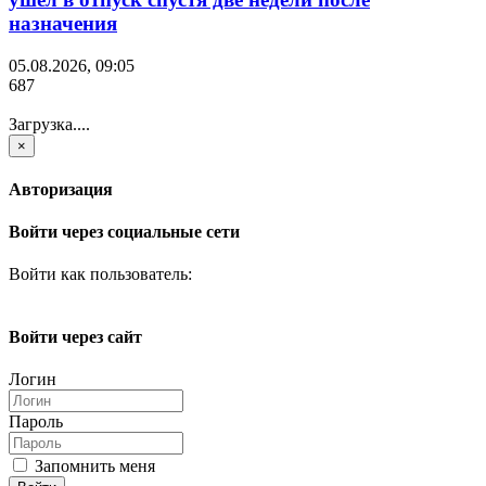
назначения
05.08.2026, 09:05
687
Загрузка....
×
Авторизация
Войти через социальные сети
Войти как пользователь:
Войти через сайт
Логин
Пароль
Запомнить меня