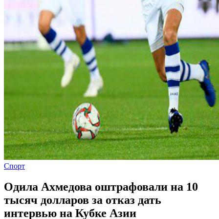
Спорт
Одила Ахмедова оштрафовали на 10
тысяч долларов за отказ дать
интервью на Кубке Азии