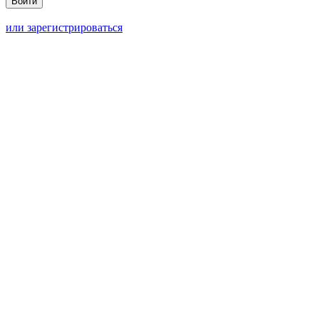
или зарегистрироваться