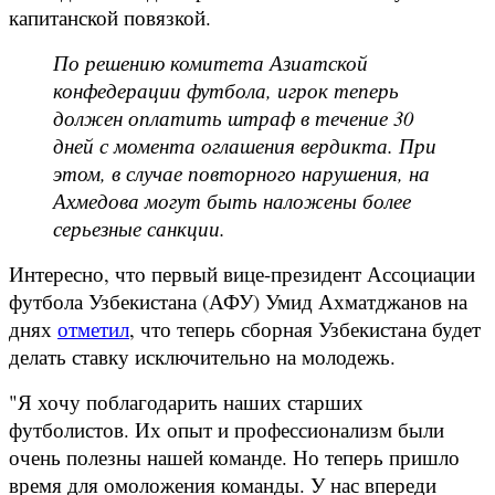
капитанской повязкой.
По решению комитета Азиатской
конфедерации футбола, игрок теперь
должен оплатить штраф в течение 30
дней с момента оглашения вердикта. При
этом, в случае повторного нарушения, на
Ахмедова могут быть наложены более
серьезные санкции.
Интересно, что первый вице-президент Ассоциации
футбола Узбекистана (АФУ) Умид Ахматджанов на
днях
отметил
, что теперь сборная Узбекистана будет
делать ставку исключительно на молодежь.
"Я хочу поблагодарить наших старших
футболистов. Их опыт и профессионализм были
очень полезны нашей команде. Но теперь пришло
время для омоложения команды. У нас впереди