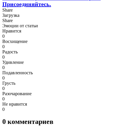
Присоединяйтесь.
Share
Загрузка
Share
Эмоции от статьи
Нравится
0
Восхищение
0
Радость
0
Удивление
0
Подавленность
0
Грусть
0
Разочарование
0
Не нравится
0
0
комментариев