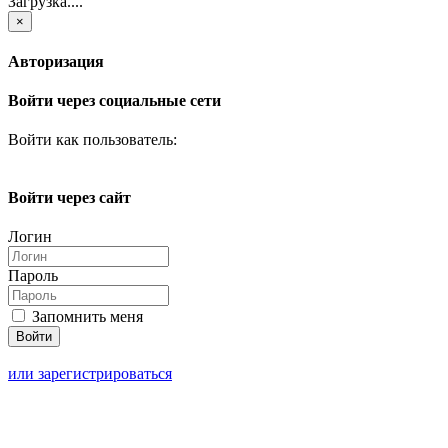
Загрузка....
×
Авторизация
Войти через социальные сети
Войти как пользователь:
Войти через сайт
Логин
Пароль
Запомнить меня
или зарегистрироваться