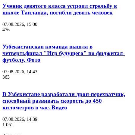
Ученик девятого класса устроил стрельбу в
школе Таиланда, погибли девять человек
07.08.2026, 15:00
476
Узбекистанская команда вышла в
четвертьфинал "Игр будущего" по фиджитал-
футболу. Фото
07.08.2026, 14:43
363
В Узбекистане разработали дрон-перехватчик,
способный развивать скорость до 450
километров в час. Видео
07.08.2026, 14:39
1 051