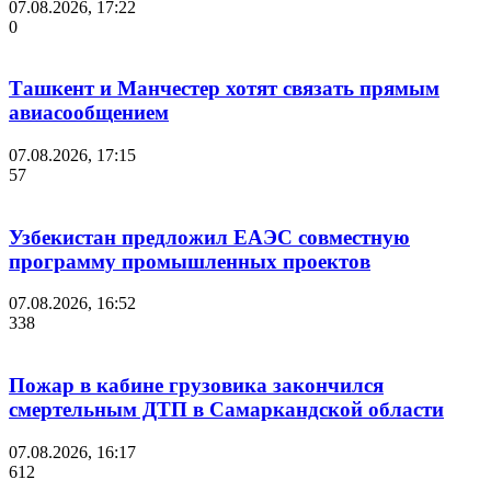
07.08.2026, 17:22
0
Ташкент и Манчестер хотят связать прямым
авиасообщением
07.08.2026, 17:15
57
Узбекистан предложил ЕАЭС совместную
программу промышленных проектов
07.08.2026, 16:52
338
Пожар в кабине грузовика закончился
смертельным ДТП в Самаркандской области
07.08.2026, 16:17
612