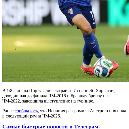
В 1/8 финала Португалия сыграет с Испанией. Хорватия,
доходившая до финала ЧМ-2018 и бравшая бронзу на
ЧМ-2022, завершила выступление на турнире.
Ранее
сообщалось
, что Испания разгромила Австрию и вышла
в следующий раунд ЧМ-2026.
Самые быстрые новости в Телеграм.