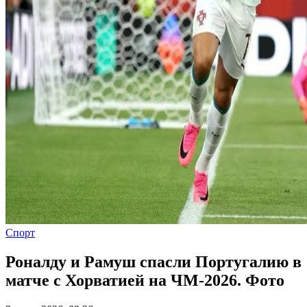
Спорт
Роналду и Рамуш спасли Португалию в
матче с Хорватией на ЧМ-2026. Фото