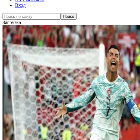
Вход
Загрузка