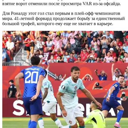
взятие ворот отменили после просмотра VAR из-за офсайда.
Для Роналду этот гол стал первым в плей-офф чемпионатов
мира. 41-летний форвард продолжает борьбу за единственный
большой трофей, которого ему еще не хватает в карьере.