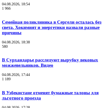
04.08.2026, 18:54
1 966
Семейная поликлиника в Сергели осталась без
света. Хокимият и энергетики назвали разные
причины
04.08.2026, 18:38
580
В Сурхандарье расследуют вырубку вековых
можжевельников. Видео
04.08.2026, 17:44
1 189
В Узбекистане отменят бумажные талоны для
льготного проезда
04.08.2026, 17:28