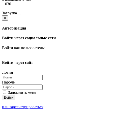
1 030
Загрузка....
×
Авторизация
Войти через социальные сети
Войти как пользователь:
Войти через сайт
Логин
Пароль
Запомнить меня
или зарегистрироваться