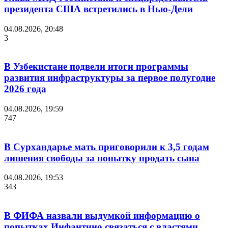
президента США встретились в Нью-Дели
04.08.2026, 20:48
3
В Узбекистане подвели итоги программы
развития инфраструктуры за первое полугодие
2026 года
04.08.2026, 19:59
747
В Сурхандарье мать приговорили к 3,5 годам
лишения свободы за попытку продать сына
04.08.2026, 19:53
343
В ФИФА назвали выдумкой информацию о
попытках Инфантино связаться с властями