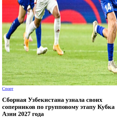
Спорт
Сборная Узбекистана узнала своих
соперников по групповому этапу Кубка
Азии 2027 года