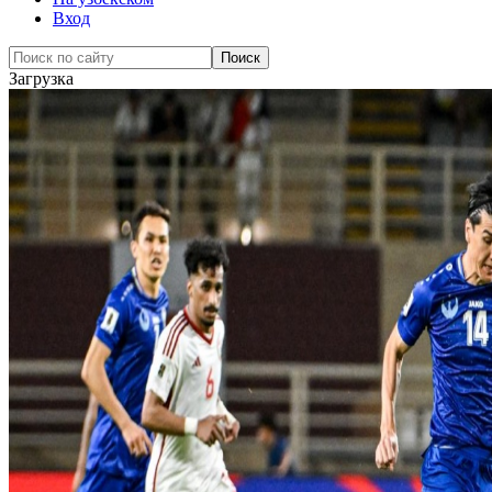
Вход
Загрузка