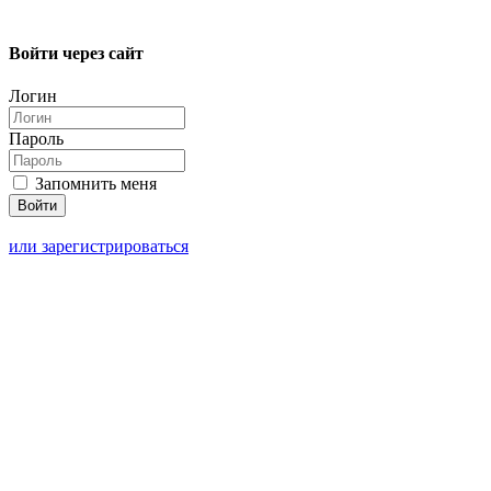
Войти через сайт
Логин
Пароль
Запомнить меня
или зарегистрироваться