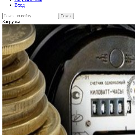
Вход
Загрузка