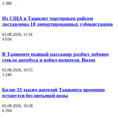
3 388
Из США в Ташкент чартерным рейсом
доставлены 18 депортированных узбекистанцев
02.08.2026, 11:54
4 034
В Ташкенте пьяный пассажир разбил лобовое
стекло автобуса и избил водителя. Видео
02.08.2026, 10:55
3 240
Более 33 тысяч жителей Ташкента временно
останутся без питьевой воды
02.08.2026, 10:38
6 294