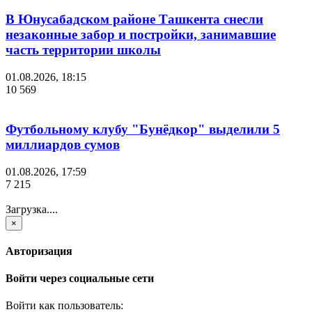
В Юнусабадском районе Ташкента снесли
незаконные забор и постройки, занимавшие
часть территории школы
01.08.2026, 18:15
10 569
Футбольному клубу "Бунёдкор" выделили 5
миллиардов сумов
01.08.2026, 17:59
7 215
Загрузка....
×
Авторизация
Войти через социальные сети
Войти как пользователь: