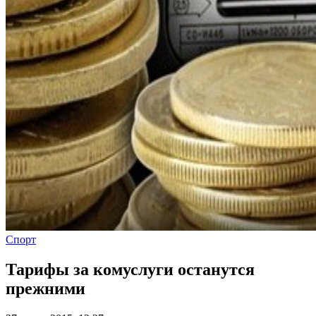
Спорт
Тарифы за комуслуги останутся
прежними