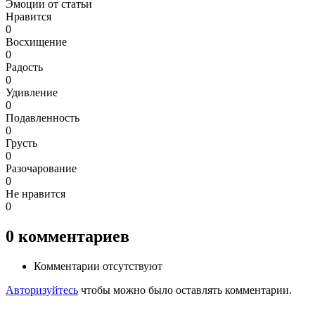
Эмоции от статьи
Нравится
0
Восхищение
0
Радость
0
Удивление
0
Подавленность
0
Грусть
0
Разочарование
0
Не нравится
0
0
комментариев
Комментарии отсутствуют
Авторизуйтесь
чтобы можно было оставлять комментарии.