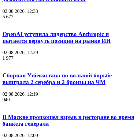
02.08.2026, 12:33
5 677
OpenAI уступила лидерство Anthropic и
пытается вернуть позиции на рынке ИИ
02.08.2026, 12:29
1 977
Сборная Узбекистана по вольной борьбе
выиграла 2 серебра и 2 бронзы на ЧМ
02.08.2026, 12:19
940
В Москве произошел взрыв в ресторане во время
банкета генерала
02.08.2026, 12:00