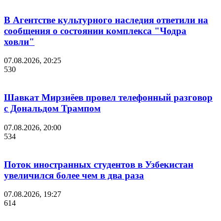
В Агентстве культурного наследия ответили на
сообщения о состоянии комплекса "Чодра
ховли"
07.08.2026, 20:25
530
Шавкат Мирзиёев провел телефонный разговор
с Дональдом Трампом
07.08.2026, 20:00
534
Поток иностранных студентов в Узбекистан
увеличился более чем в два раза
07.08.2026, 19:27
614