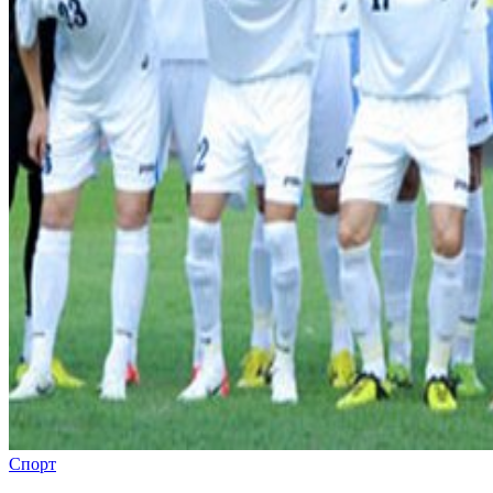
Спорт