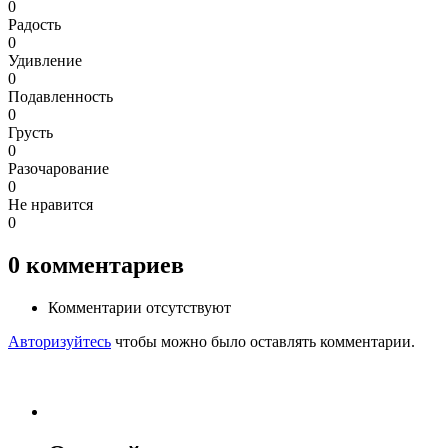
0
Радость
0
Удивление
0
Подавленность
0
Грусть
0
Разочарование
0
Не нравится
0
0
комментариев
Комментарии отсутствуют
Авторизуйтесь
чтобы можно было оставлять комментарии.