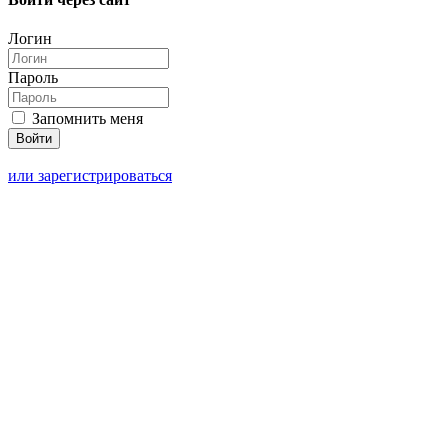
Логин
Пароль
Запомнить меня
или зарегистрироваться