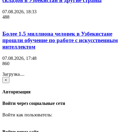
складов в Узбекистан и другие страны
07.08.2026, 18:33
488
Более 1,5 миллиона человек в Узбекистане
прошли обучение по работе с искусственным
интеллектом
07.08.2026, 17:48
860
Загрузка....
×
Авторизация
Войти через социальные сети
Войти как пользователь:
Войти через сайт