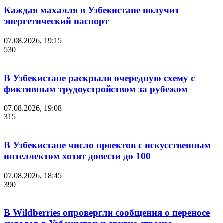
Каждая махалля в Узбекистане получит
энергетический паспорт
07.08.2026, 19:15
530
В Узбекистане раскрыли очередную схему с
фиктивным трудоустройством за рубежом
07.08.2026, 19:08
315
В Узбекистане число проектов с искусственным
интеллектом хотят довести до 100
07.08.2026, 18:45
390
В Wildberries опровергли сообщения о переносе