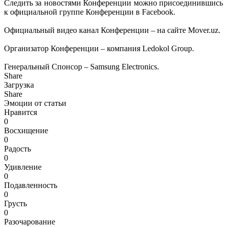
Следить за новостями Конференции можно присоединившись
к официальной группе Конференции в Facebook.
Официальный видео канал Конференции – на сайте Mover.uz.
Организатор Конференции – компания Ledokol Group.
Генеральный Спонсор – Samsung Electronics.
Share
Загрузка
Share
Эмоции от статьи
Нравится
0
Восхищение
0
Радость
0
Удивление
0
Подавленность
0
Грусть
0
Разочарование