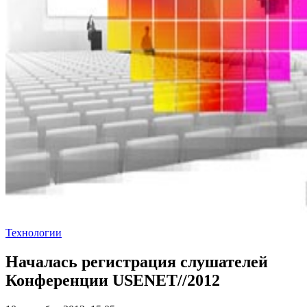
Технологии
Началась регистрация слушателей
Конференции USENET//2012