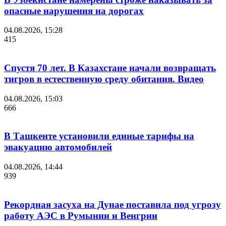
опасные нарушения на дорогах
04.08.2026, 15:28
415
Спустя 70 лет. В Казахстане начали возвращать
тигров в естественную среду обитания. Видео
04.08.2026, 15:03
666
В Ташкенте установили единые тарифы на
эвакуацию автомобилей
04.08.2026, 14:44
939
Рекордная засуха на Дунае поставила под угрозу
работу АЭС в Румынии и Венгрии