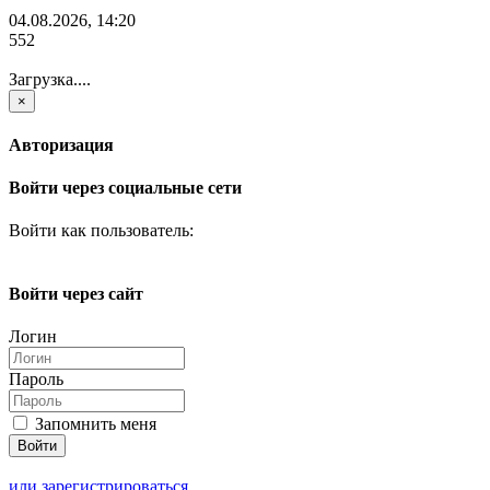
04.08.2026, 14:20
552
Загрузка....
×
Авторизация
Войти через социальные сети
Войти как пользователь:
Войти через сайт
Логин
Пароль
Запомнить меня
или зарегистрироваться