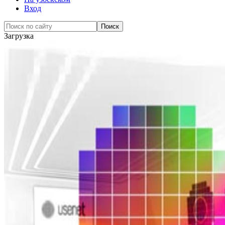
Вход
Загрузка