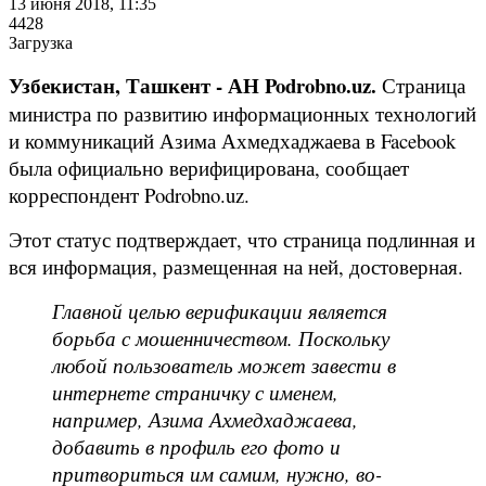
13 июня 2018, 11:35
4428
Загрузка
Узбекистан, Ташкент - АН Podrobno.uz.
Страница
министра по развитию информационных технологий
и коммуникаций Азима Ахмедхаджаева в Facebook
была официально верифицирована, сообщает
корреспондент Podrobno.uz.
Этот статус подтверждает, что страница подлинная и
вся информация, размещенная на ней, достоверная.
Главной целью верификации является
борьба с мошенничеством. Поскольку
любой пользователь может завести в
интернете страничку с именем,
например, Азима Ахмедхаджаева,
добавить в профиль его фото и
притвориться им самим, нужно, во-