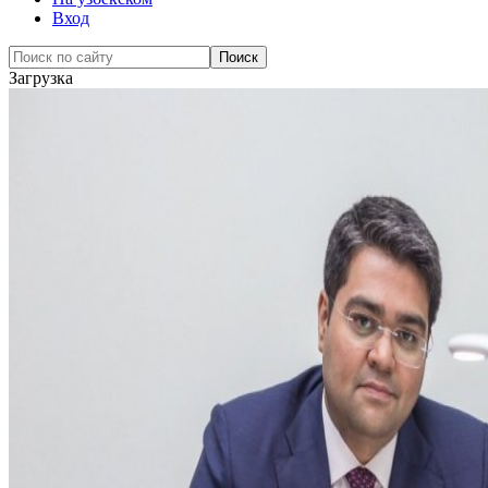
Вход
Загрузка