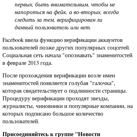
первых, быть внимательным, чтобы не
напороться на фейк, а во-вторых, всегда
следить за тем, верифицирован ли
данный пользователь или нет.
Facebook ввела функцию верификации аккаунтов
пользователей позже других популярных соцсетей.
Социальная сеть начала "опознавать" знаменитостей
в феврале 2013 года.
После прохождения верификации возле имен
знаменитостей появляется голубая "галочка",
которая свидетельствует о подлинности страницы.
Процедуру верификации проходят звезды,
журналисты, чиновники и популярные компании, на
которых подписано большое количество
пользователей.
Присоединяйтесь к группе "Новости