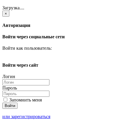
Загрузка....
×
Авторизация
Войти через социальные сети
Войти как пользователь:
Войти через сайт
Логин
Пароль
Запомнить меня
или зарегистрироваться