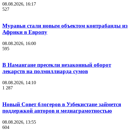
08.08.2026, 16:17
527
Муравьи стали новым объектом контрабанды из
Африки в Европу
08.08.2026, 16:00
595
В Намангане пресекли незаконный оборот
лекарств на полмиллиарда сумов
08.08.2026, 14:10
1 287
Новый Совет блогеров в Узбекистане займется
поддержкой авторов и медиаграмотностью
08.08.2026, 13:55
604