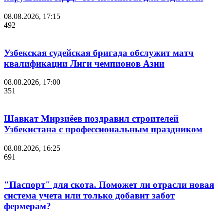
08.08.2026, 17:15
492
Узбекская судейская бригада обслужит матч
квалификации Лиги чемпионов Азии
08.08.2026, 17:00
351
Шавкат Мирзиёев поздравил строителей
Узбекистана с профессиональным праздником
08.08.2026, 16:25
691
"Паспорт" для скота. Поможет ли отрасли новая
система учета или только добавит забот
фермерам?