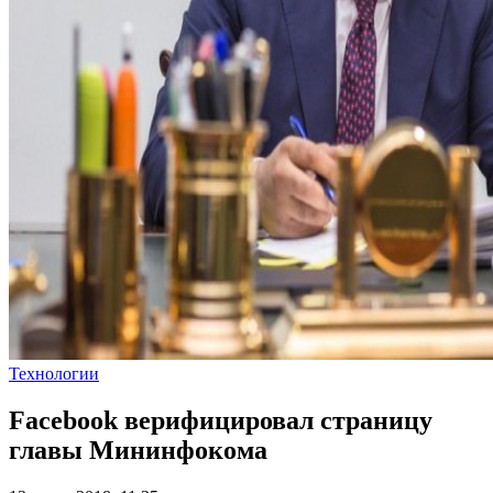
Технологии
Facebook верифицировал страницу
главы Мининфокома