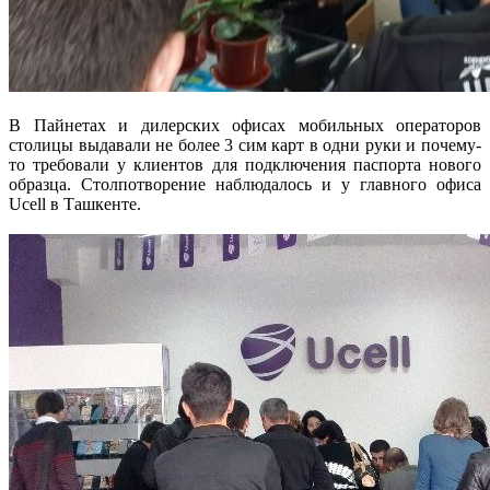
В Пайнетах и дилерских офисах мобильных операторов
столицы выдавали не более 3 сим карт в одни руки и почему-
то требовали у клиентов для подключения паспорта нового
образца. Столпотворение наблюдалось и у главного офиса
Ucell в Ташкенте.