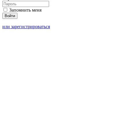
Запомнить меня
или зарегистрироваться