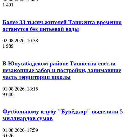
1 401
Более 33 тысяч жителей Ташкента временно
останутся без питьевой воды
02.08.2026, 10:38
1 989
В Юнусабадском районе Ташкента снесли
незаконные забор и постройки, занимавшие
часть территории школы
01.08.2026, 18:15
9 640
Футбольному клубу "Бунёдкор" выделили 5
миллиардов сумов
01.08.2026, 17:59
6 026