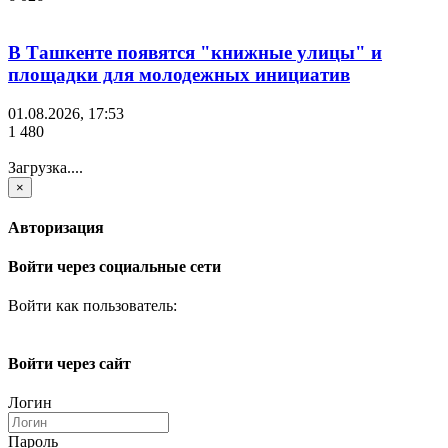
В Ташкенте появятся "книжные улицы" и
площадки для молодежных инициатив
01.08.2026, 17:53
1 480
Загрузка....
×
Авторизация
Войти через социальные сети
Войти как пользователь:
Войти через сайт
Логин
Пароль