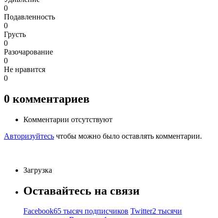
0
Подавленность
0
Грусть
0
Разочарование
0
Не нравится
0
0
комментариев
Комментарии отсутствуют
Авторизуйтесь
чтобы можно было оставлять комментарии.
Загрузка
Оставайтесь на связи
Facebook
65 тысяч подписчиков
Twitter
2 тысячи