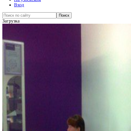
Вход
Загрузка