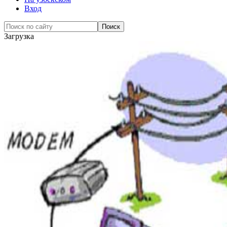
Вход
Загрузка