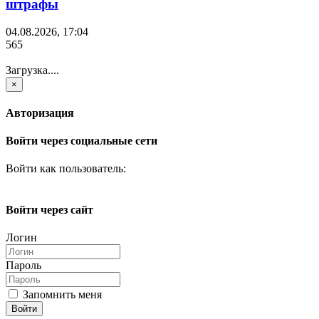
штрафы
04.08.2026, 17:04
565
Загрузка....
×
Авторизация
Войти через социальные сети
Войти как пользователь:
Войти через сайт
Логин
Пароль
Запомнить меня