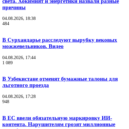
света. Хокимият и энергетики назвали разные
причины
04.08.2026, 18:38
484
В Сурхандарье расследуют вырубку вековых
можжевельников. Видео
04.08.2026, 17:44
1 089
В Узбекистане отменят бумажные талоны для
льготного проезда
04.08.2026, 17:28
948
В ЕС ввели обязательную маркировку ИИ-
контента. Нарушителям грозят миллионные