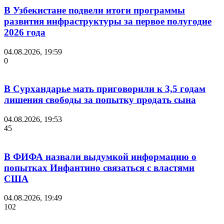
В Узбекистане подвели итоги программы
развития инфраструктуры за первое полугодие
2026 года
04.08.2026, 19:59
0
В Сурхандарье мать приговорили к 3,5 годам
лишения свободы за попытку продать сына
04.08.2026, 19:53
45
В ФИФА назвали выдумкой информацию о
попытках Инфантино связаться с властями
США
04.08.2026, 19:49
102