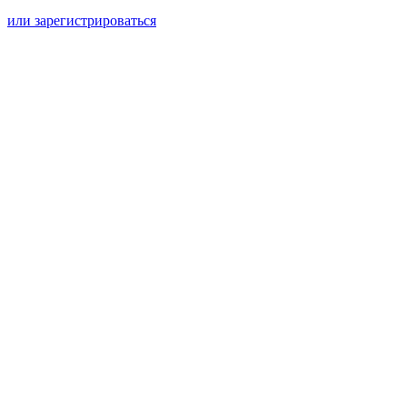
или зарегистрироваться