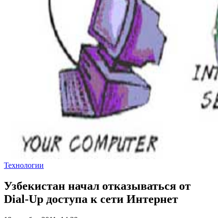
Технологии
Узбекистан начал отказываться от
Dial-Up доступа к сети Интернет