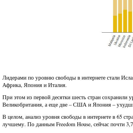
Лидерами по уровню свободы в интернете стали Исла
Африка, Япония и Италия.
При этом из первой десятки шесть стран сохранили 
Великобритания, а еще две – США и Япония – ухудш
В целом, анализ уровня свободы в интернете в 65 стра
лучшему. По данным Freedom House, сейчас почти 3,7