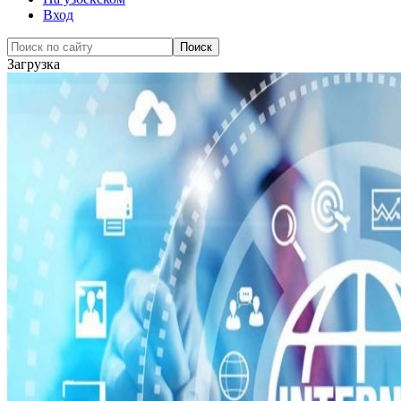
Вход
Загрузка