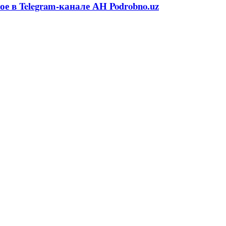
ое в Telegram-канале АН Podrobno.uz