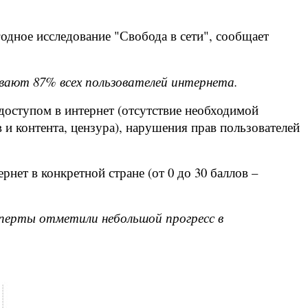
одное исследование "Свобода в сети", сообщает
ивают 87% всех пользователей интернета.
доступом в интернет (отсутствие необходимой
 и контента, цензура), нарушения прав пользователей
нет в конкретной стране (от 0 до 30 баллов –
ксперты отметили небольшой прогресс в