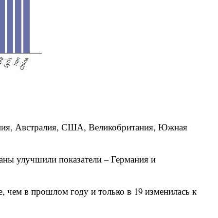
ания, Австралия, США, Великобритания, Южная
раны улучшили показатели – Германия и
е, чем в прошлом году и только в 19 изменилась к