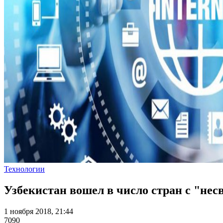
Технологии
Узбекистан вошел в число стран с "не
1 ноября 2018, 21:44
7090