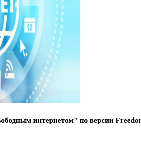
свободным интернетом" по версии Freedo