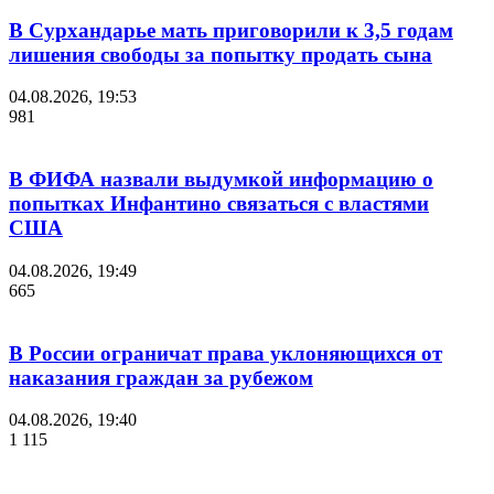
В Сурхандарье мать приговорили к 3,5 годам
лишения свободы за попытку продать сына
04.08.2026, 19:53
981
В ФИФА назвали выдумкой информацию о
попытках Инфантино связаться с властями
США
04.08.2026, 19:49
665
В России ограничат права уклоняющихся от
наказания граждан за рубежом
04.08.2026, 19:40
1 115