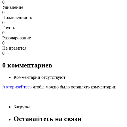
0
Удивление
0
Подавленность
0
Грусть
0
Разочарование
0
Не нравится
0
0
комментариев
Комментарии отсутствуют
Авторизуйтесь
чтобы можно было оставлять комментарии.
Загрузка
Оставайтесь на связи