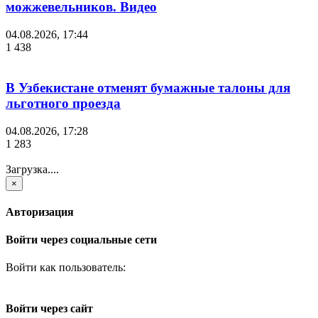
можжевельников. Видео
04.08.2026, 17:44
1 438
В Узбекистане отменят бумажные талоны для
льготного проезда
04.08.2026, 17:28
1 283
Загрузка....
×
Авторизация
Войти через социальные сети
Войти как пользователь:
Войти через сайт