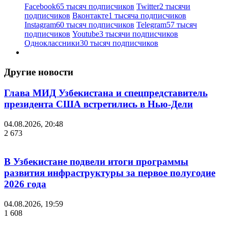
Facebook
65 тысяч подписчиков
Twitter
2 тысячи
подписчиков
Вконтакте
1 тысяча подписчиков
Instagram
60 тысяч подписчиков
Telegram
57 тысяч
подписчиков
Youtube
3 тысячи подписчиков
Одноклассники
30 тысяч подписчиков
Другие новости
Глава МИД Узбекистана и спецпредставитель
президента США встретились в Нью-Дели
04.08.2026, 20:48
2 673
В Узбекистане подвели итоги программы
развития инфраструктуры за первое полугодие
2026 года
04.08.2026, 19:59
1 608