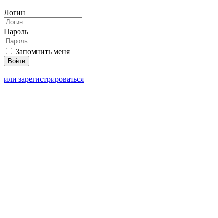
Логин
Пароль
Запомнить меня
или зарегистрироваться