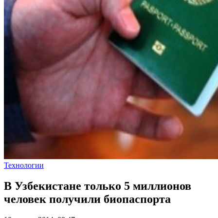
Технологии
В Узбекистане только 5 миллионов
человек получили биопаспорта