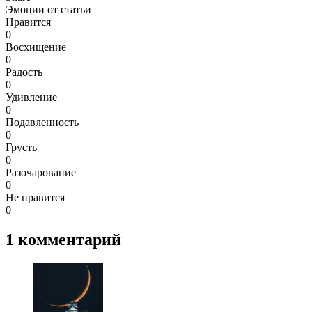
Эмоции от статьи
Нравится
0
Восхищение
0
Радость
0
Удивление
0
Подавленность
0
Грусть
0
Разочарование
0
Не нравится
0
1
комментарий