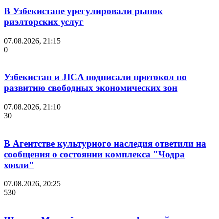
В Узбекистане урегулировали рынок
риэлторских услуг
07.08.2026, 21:15
0
Узбекистан и JICA подписали протокол по
развитию свободных экономических зон
07.08.2026, 21:10
30
В Агентстве культурного наследия ответили на
сообщения о состоянии комплекса "Чодра
ховли"
07.08.2026, 20:25
530