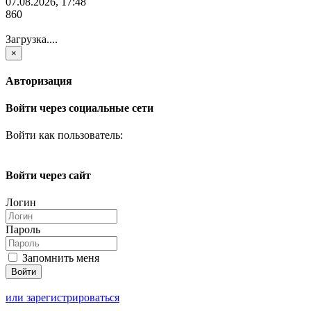
07.08.2026, 17:48
860
Загрузка....
×
Авторизация
Войти через социальные сети
Войти как пользователь:
Войти через сайт
Логин
Пароль
Запомнить меня
или зарегистрироваться