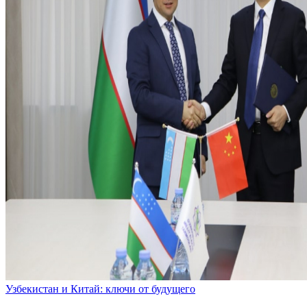
Узбекистан и Китай: ключи от будущего