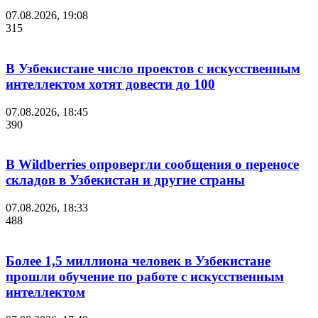
07.08.2026, 19:08
315
В Узбекистане число проектов с искусственным
интеллектом хотят довести до 100
07.08.2026, 18:45
390
В Wildberries опровергли сообщения о переносе
складов в Узбекистан и другие страны
07.08.2026, 18:33
488
Более 1,5 миллиона человек в Узбекистане
прошли обучение по работе с искусственным
интеллектом