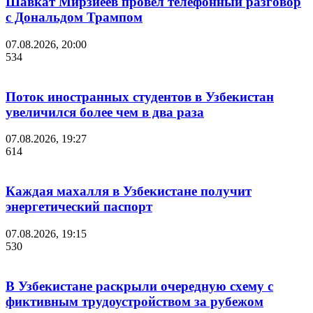
Шавкат Мирзиёев провел телефонный разговор
с Дональдом Трампом
07.08.2026, 20:00
534
Поток иностранных студентов в Узбекистан
увеличился более чем в два раза
07.08.2026, 19:27
614
Каждая махалля в Узбекистане получит
энергетический паспорт
07.08.2026, 19:15
530
В Узбекистане раскрыли очередную схему с
фиктивным трудоустройством за рубежом