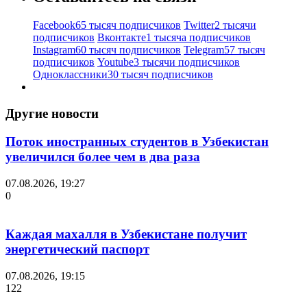
Facebook
65 тысяч подписчиков
Twitter
2 тысячи
подписчиков
Вконтакте
1 тысяча подписчиков
Instagram
60 тысяч подписчиков
Telegram
57 тысяч
подписчиков
Youtube
3 тысячи подписчиков
Одноклассники
30 тысяч подписчиков
Другие новости
Поток иностранных студентов в Узбекистан
увеличился более чем в два раза
07.08.2026, 19:27
0
Каждая махалля в Узбекистане получит
энергетический паспорт
07.08.2026, 19:15
122