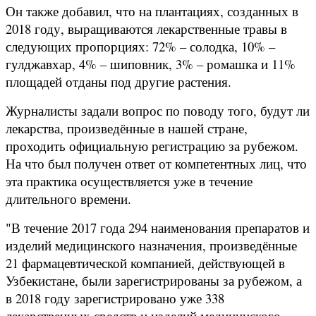
Он также добавил, что на плантациях, созданных в
2018 году, выращиваются лекарственные травы в
следующих пропорциях: 72% – солодка, 10% –
гулджавхар, 4% – шиповник, 3% – ромашка и 11%
площадей отданы под другие растения.
Журналисты задали вопрос по поводу того, будут ли
лекарства, произведённые в нашей стране,
проходить официальную регистрацию за рубежом.
На что был получен ответ от компетентных лиц, что
эта практика осуществляется уже в течение
длительного времени.
"В течение 2017 года 294 наименования препаратов и
изделий медицинского назначения, произведённые
21 фармацевтической компанией, действующей в
Узбекистане, были зарегистрированы за рубежом, а
в 2018 году зарегистрировано уже 338
лекарственных средств и изделий медицинского