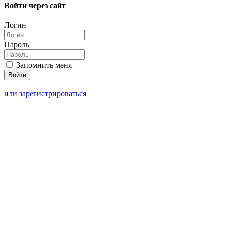
Войти через сайт
Логин
Пароль
Запомнить меня
или зарегистрироваться