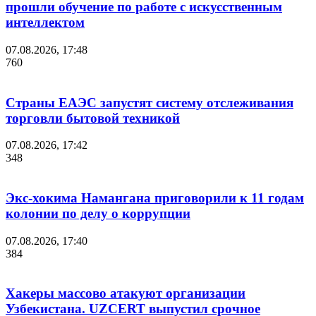
прошли обучение по работе с искусственным
интеллектом
07.08.2026, 17:48
760
Страны ЕАЭС запустят систему отслеживания
торговли бытовой техникой
07.08.2026, 17:42
348
Экс-хокима Намангана приговорили к 11 годам
колонии по делу о коррупции
07.08.2026, 17:40
384
Хакеры массово атакуют организации
Узбекистана. UZCERT выпустил срочное