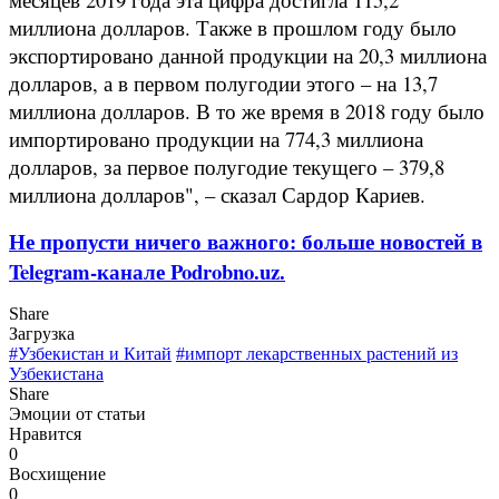
миллиона долларов. Также в прошлом году было
экспортировано данной продукции на 20,3 миллиона
долларов, а в первом полугодии этого – на 13,7
миллиона долларов. В то же время в 2018 году было
импортировано продукции на 774,3 миллиона
долларов, за первое полугодие текущего – 379,8
миллиона долларов", – сказал Сардор Кариев.
Не пропусти ничего важного: больше новостей в
Telegram-канале Podrobno.uz.
Share
Загрузка
#Узбекистан и Китай
#импорт лекарственных растений из
Узбекистана
Share
Эмоции от статьи
Нравится
0
Восхищение
0