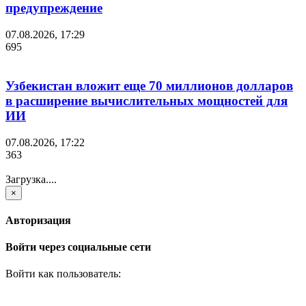
предупреждение
07.08.2026, 17:29
695
Узбекистан вложит еще 70 миллионов долларов
в расширение вычислительных мощностей для
ИИ
07.08.2026, 17:22
363
Загрузка....
×
Авторизация
Войти через социальные сети
Войти как пользователь: