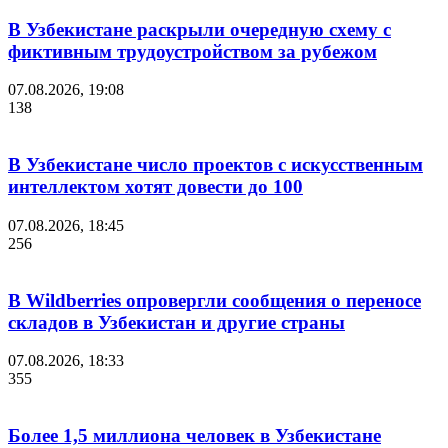
В Узбекистане раскрыли очередную схему с
фиктивным трудоустройством за рубежом
07.08.2026, 19:08
138
В Узбекистане число проектов с искусственным
интеллектом хотят довести до 100
07.08.2026, 18:45
256
В Wildberries опровергли сообщения о переносе
складов в Узбекистан и другие страны
07.08.2026, 18:33
355
Более 1,5 миллиона человек в Узбекистане