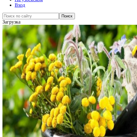
Вход
Загрузка