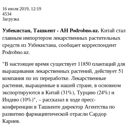
16 июля 2019, 12:19
4534
Загрузка
Узбекистан, Ташкент - АН Podrobno.uz.
Китай стал
главным импортером лекарственных растительных
средств из Узбекистана, сообщает корреспондент
Podrobno.uz.
"В настоящее время существует 11850 плантаций для
выращивания лекарственных растений, действует 51
компания по их переработке. Лекарственные
растения, выращенные в нашей стране, в основном
экспортируются в Китай (31%), Турцию (24%) и
Индию (10%)", – рассказал в ходе пресс-
конференции в Ташкенте директор Агентства по
развитию фармацевтической отрасли Сардор
Кариев.