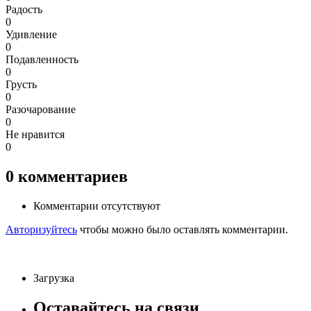
Радость
0
Удивление
0
Подавленность
0
Грусть
0
Разочарование
0
Не нравится
0
0
комментариев
Комментарии отсутствуют
Авторизуйтесь
чтобы можно было оставлять комментарии.
Загрузка
Оставайтесь на связи