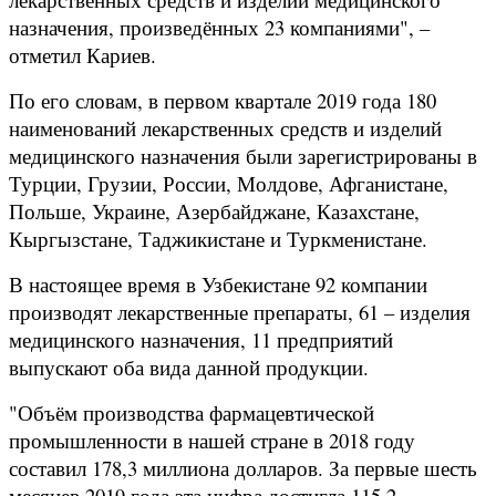
назначения, произведённых 23 компаниями", –
отметил Кариев.
По его словам, в первом квартале 2019 года 180
наименований лекарственных средств и изделий
медицинского назначения были зарегистрированы в
Турции, Грузии, России, Молдове, Афганистане,
Польше, Украине, Азербайджане, Казахстане,
Кыргызстане, Таджикистане и Туркменистане.
В настоящее время в Узбекистане 92 компании
производят лекарственные препараты, 61 – изделия
медицинского назначения, 11 предприятий
выпускают оба вида данной продукции.
"Объём производства фармацевтической
промышленности в нашей стране в 2018 году
составил 178,3 миллиона долларов. За первые шесть
месяцев 2019 года эта цифра достигла 115,2