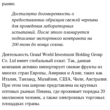
рынке.
Достигнута договоренность о
предоставлении образцов свежей черешни
для проведения лабораторных
испытаний. После этого планируется
подписание экспортного контракта на
200 тонн до конца сезона.
Деятельность Grand World Investment Holding Group
Co. Ltd имеет глобальный охват. Так, данная
компания активно импортирует свежие фрукты из
многих стран Европы, Америки и Азии, таких как
Италия, Таиланд, Малайзия, США, Чили, Австралия.
При этом она широко представлена на крупных
оптовых рынках Пекина, где проживает порядка 20
миллионов человек, а также электронных торговых
площадках страны.