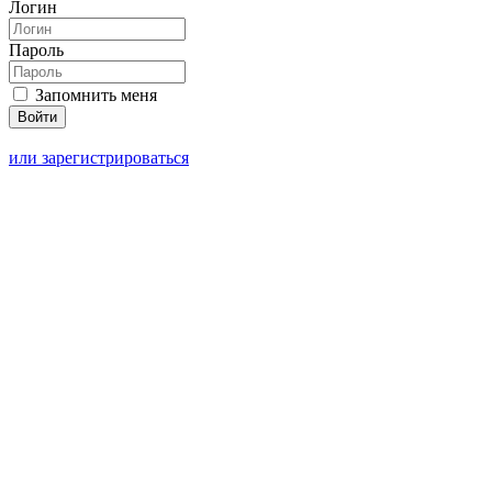
Логин
Пароль
Запомнить меня
или зарегистрироваться