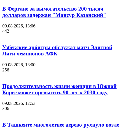
В Фергане за вымогательство 200 тысяч
долларов задержан "Мансур Казанский"
09.08.2026, 13:06
442
Узбекские арбитры обслужат матч Элитной
Лиги чемпионов АФК
09.08.2026, 13:00
256
Продолжительность жизни женщин в Южной
Корее может превысить 90 лет к 2030 году
09.08.2026, 12:53
306
В Ташкенте многолетнее дерево рухнуло возле