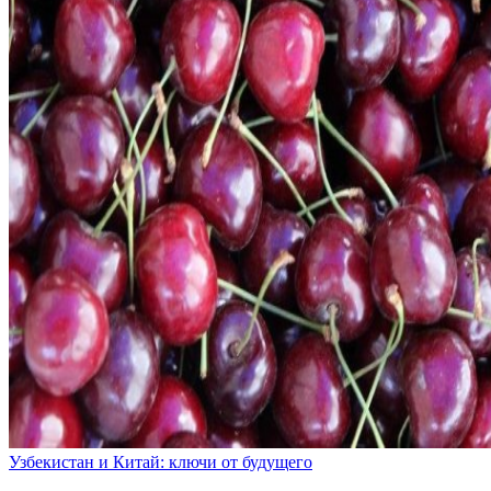
Узбекистан и Китай: ключи от будущего