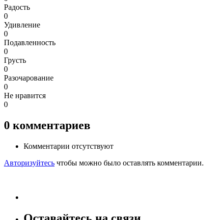
Радость
0
Удивление
0
Подавленность
0
Грусть
0
Разочарование
0
Не нравится
0
0
комментариев
Комментарии отсутствуют
Авторизуйтесь
чтобы можно было оставлять комментарии.
Оставайтесь на связи