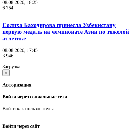
08.08.2026, 18:25
6 754
Солиха Баходирова принесла Узбекистану
первую медаль на чемпионате Азии по тяжелой
атлетике
08.08.2026, 17:45
3 946
Загрузка....
×
Авторизация
Войти через социальные сети
Войти как пользователь:
Войти через сайт