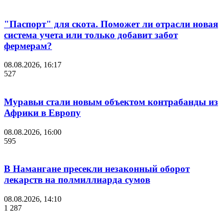
"Паспорт" для скота. Поможет ли отрасли новая
система учета или только добавит забот
фермерам?
08.08.2026, 16:17
527
Муравьи стали новым объектом контрабанды из
Африки в Европу
08.08.2026, 16:00
595
В Намангане пресекли незаконный оборот
лекарств на полмиллиарда сумов
08.08.2026, 14:10
1 287