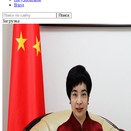
Вход
Загрузка