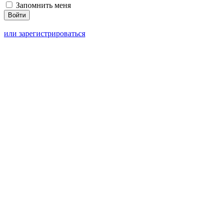
Запомнить меня
или зарегистрироваться