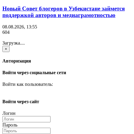
Новый Совет блогеров в Узбекистане займется
поддержкой авторов и медиаграмотностью
08.08.2026, 13:55
604
Загрузка....
×
Авторизация
Войти через социальные сети
Войти как пользователь:
Войти через сайт
Логин
Пароль