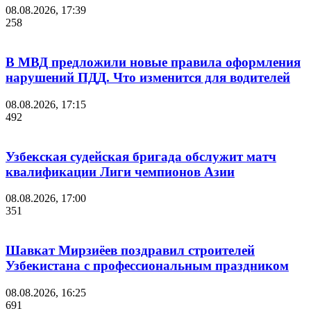
08.08.2026, 17:39
258
В МВД предложили новые правила оформления
нарушений ПДД. Что изменится для водителей
08.08.2026, 17:15
492
Узбекская судейская бригада обслужит матч
квалификации Лиги чемпионов Азии
08.08.2026, 17:00
351
Шавкат Мирзиёев поздравил строителей
Узбекистана с профессиональным праздником
08.08.2026, 16:25
691