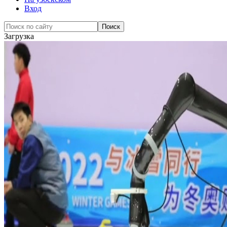
Вход
Загрузка