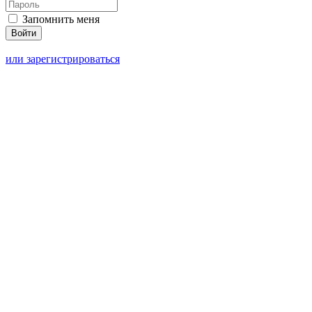
Запомнить меня
или зарегистрироваться