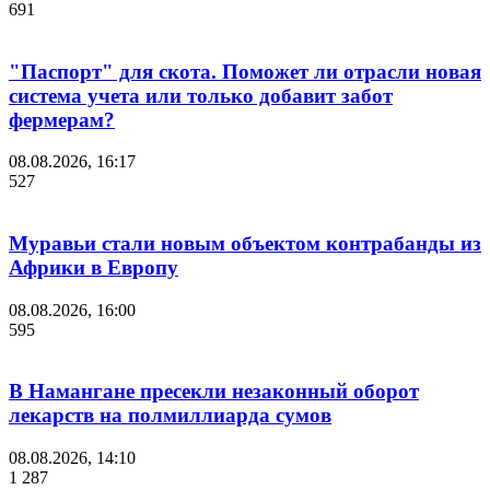
691
"Паспорт" для скота. Поможет ли отрасли новая
система учета или только добавит забот
фермерам?
08.08.2026, 16:17
527
Муравьи стали новым объектом контрабанды из
Африки в Европу
08.08.2026, 16:00
595
В Намангане пресекли незаконный оборот
лекарств на полмиллиарда сумов
08.08.2026, 14:10
1 287