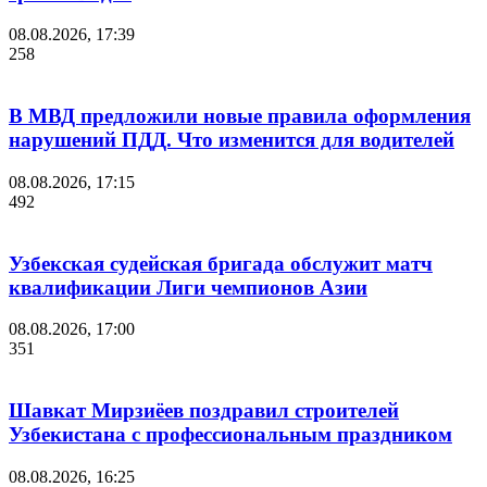
08.08.2026, 17:39
258
В МВД предложили новые правила оформления
нарушений ПДД. Что изменится для водителей
08.08.2026, 17:15
492
Узбекская судейская бригада обслужит матч
квалификации Лиги чемпионов Азии
08.08.2026, 17:00
351
Шавкат Мирзиёев поздравил строителей
Узбекистана с профессиональным праздником
08.08.2026, 16:25