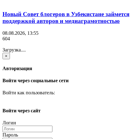
Новый Совет блогеров в Узбекистане займется
поддержкой авторов и медиаграмотностью
08.08.2026, 13:55
604
Загрузка....
×
Авторизация
Войти через социальные сети
Войти как пользователь:
Войти через сайт
Логин
Пароль