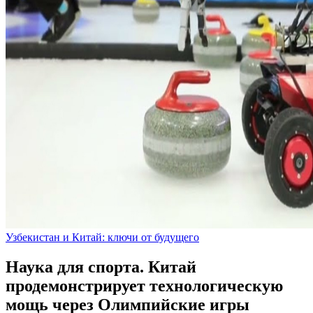
Узбекистан и Китай: ключи от будущего
Наука для спорта. Китай
продемонстрирует технологическую
мощь через Олимпийские игры