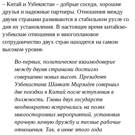
– Китай и Узбекистан – добрые соседи, хорошие
друзья и надежные партнеры. Отношения между
двумя странами развиваются в стабильном русле со
дня их установления. В настоящее время китайско-
узбекские отношения и многоплановое
сотрудничество двух стран находятся на самом
высоком уровне.
Во-первых, политическое взаимодоверие
между двумя странами достигло
совершенно новых высот. Президент
Узбекистана Шавкат Мирзиёев совершил
две поездки в Китай после вступления в
должность. Главы двух государств
неоднократно встречались на полях
многосторонних мероприятий, установив
прочную личную дружбу и тесные рабочие
отношения. Так, в июне этого года