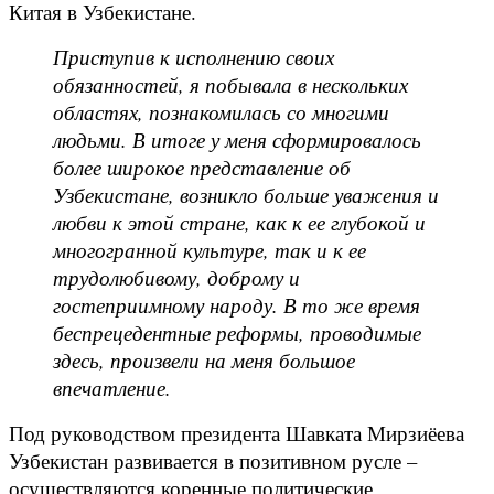
Китая в Узбекистане.
Приступив к исполнению своих
обязанностей, я побывала в нескольких
областях, познакомилась со многими
людьми. В итоге у меня сформировалось
более широкое представление об
Узбекистане, возникло больше уважения и
любви к этой стране, как к ее глубокой и
многогранной культуре, так и к ее
трудолюбивому, доброму и
гостеприимному народу. В то же время
беспрецедентные реформы, проводимые
здесь, произвели на меня большое
впечатление.
Под руководством президента Шавката Мирзиёева
Узбекистан развивается в позитивном русле –
осуществляются коренные политические