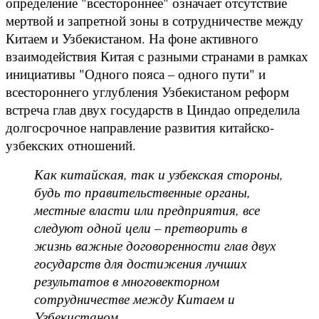
определение "всестороннее" означает отсутствие
мертвой и запретной зоны в сотрудничестве между
Китаем и Узбекистаном. На фоне активного
взаимодействия Китая с разными странами в рамках
инициативы "Одного пояса – одного пути" и
всестороннего углубления Узбекистаном реформ
встреча глав двух государств в Циндао определила
долгосрочное направление развития китайско-
узбекских отношений.
Как китайская, так и узбекская стороны,
будь то правительственные органы,
местные власти или предприятия, все
следуют одной цели – претворить в
жизнь важные договоренности глав двух
государств для достижения лучших
результатов в многовекторном
сотрудничестве между Китаем и
Узбекистаном.