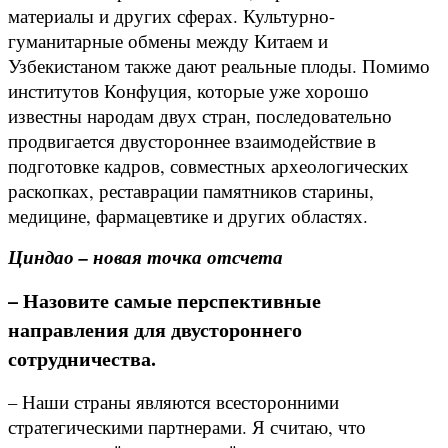
материалы и других сферах. Культурно-
гуманитарные обмены между Китаем и
Узбекистаном также дают реальные плоды. Помимо
институтов Конфуция, которые уже хорошо
известны народам двух стран, последовательно
продвигается двустороннее взаимодействие в
подготовке кадров, совместных археологических
раскопках, реставрации памятников старины,
медицине, фармацевтике и других областях.
Циндао – новая точка отсчета
– Назовите самые перспективные
направления для двустороннего
сотрудничества.
– Наши страны являются всесторонними
стратегическими партнерами. Я считаю, что