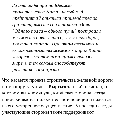
За эти годы при поддержке
правительства Китая целый ряд
предприятий открыли производства за
границей, вместе со странами вдоль
"Одного пояса – одного пути" построили
множество автотрасс, железных дорог,
мостов и портов. При этом технологии
высокоскоростных железных дорог Китая
ускоренными темпами применяются в
мире, и тем самым способствуют
развитию государств.
Что касается проекта строительства железной дороги
по маршруту Китай – Кыргызстан – Узбекистан, о
котором вы упомянули, китайская сторона всегда
придерживается положительной позиции и надеется
на его ускоренное осуществление. В последние годы
участвующие стороны также поддерживают