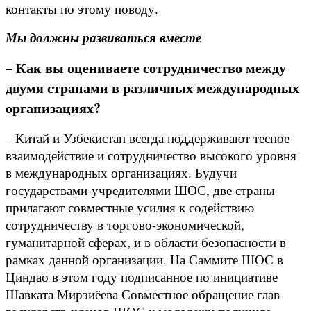
контакты по этому поводу.
Мы должны развиваться вместе
– Как вы оцениваете сотрудничество между
двумя странами в различных международных
организациях?
– Китай и Узбекистан всегда поддерживают тесное
взаимодействие и сотрудничество высокого уровня
в международных организациях. Будучи
государствами-учредителями ШОС, две страны
прилагают совместные усилия к содействию
сотрудничеству в торгово-экономической,
гуманитарной сферах, и в области безопасности в
рамках данной организации. На Саммите ШОС в
Циндао в этом году подписанное по инициативе
Шавката Мирзиёева Совместное обращение глав