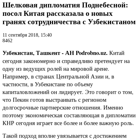
Шелковая дипломатия Поднебесной:
посол Китая рассказала о новых
гранях сотрудничества с Узбекистаном
11 сентября 2018, 15:40
8462
Узбекистан, Ташкент - АН Podrobno.uz.
Китай
сегодня закономерно и справедливо претендует на
одну из ведущих ролей на мировой арене.
Например, в странах Центральной Азии и, в
частности, в Узбекистане по объему
капиталовложений он лидирует. Это говорит о том,
что Пекин готов выстраивать с регионом
долгосрочные партнерские отношения. Именно
поэтому экономическая составляющая в дипломатии
КНР сегодня играет все более и более важную роль.
Такой подход вполне увязывается с достижением