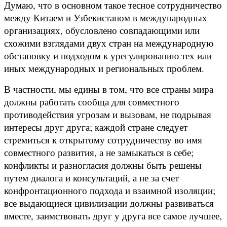
Думаю, что в основном такое тесное сотрудничество
между Китаем и Узбекистаном в международных
организациях, обусловлено совпадающими или
схожими взглядами двух стран на международную
обстановку и подходом к урегулированию тех или
иных международных и региональных проблем.
В частности, мы едины в том, что все страны мира
должны работать сообща для совместного
противодействия угрозам и вызовам, не подрывая
интересы друг друга; каждой стране следует
стремиться к открытому сотрудничеству во имя
совместного развития, а не замыкаться в себе;
конфликты и разногласия должны быть решены
путем диалога и консультаций, а не за счет
конфронтационного подхода и взаимной изоляции;
все выдающиеся цивилизации должны развиваться
вместе, заимствовать друг у друга все самое лучшее,