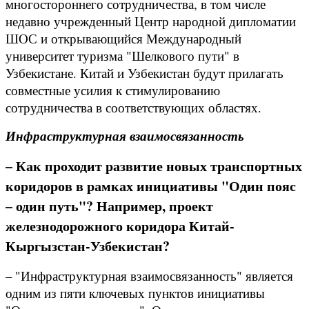
многостороннего сотрудничества, в том числе
недавно учрежденный Центр народной дипломатии
ШОС и открывающийся Международный
университет туризма "Шелкового пути" в
Узбекистане. Китай и Узбекистан будут прилагать
совместные усилия к стимулированию
сотрудничества в соответствующих областях.
Инфраструктурная взаимосвязанность
– Как проходит развитие новых транспортных
коридоров в рамках инициативы "Один пояс
– один путь"? Например, проект
железнодорожного коридора Китай-
Кыргызстан-Узбекистан?
– "Инфраструктурная взаимосвязанность" является
одним из пяти ключевых пунктов инициативы