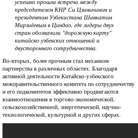
успешно прошла встреча между
председателем КНР Си Цзиньпином и
президентом Узбекистана Шавкатом
Мирзиёевым в Циндао, где лидеры двух
стран обозначили "дорожную карту"
китайско-узбекских отношений и
двустороннего сотрудничества.
Во-вторых, более прочным стал механизм
партнерства в различных областях. Благодаря
активной деятельности Китайско-узбекского
межправительственного комитета по сотрудничеству
и его подкомитетов эффективно продвигаются
взаимоотношения в торгово-экономической,
сельскохозяйственной, энергетической, научно-
технологической, культурной и других сферах.