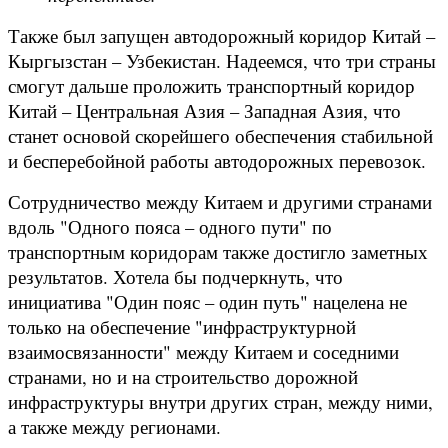
Также был запущен автодорожный коридор Китай –
Кыргызстан – Узбекистан. Надеемся, что три страны
смогут дальше проложить транспортный коридор
Китай – Центральная Азия – Западная Азия, что
станет основой скорейшего обеспечения стабильной
и бесперебойной работы автодорожных перевозок.
Сотрудничество между Китаем и другими странами
вдоль "Одного пояса – одного пути" по
транспортным коридорам также достигло заметных
результатов. Хотела бы подчеркнуть, что
инициатива "Один пояс – один путь" нацелена не
только на обеспечение "инфраструктурной
взаимосвязанности" между Китаем и соседними
странами, но и на строительство дорожной
инфраструктуры внутри других стран, между ними,
а также между регионами.