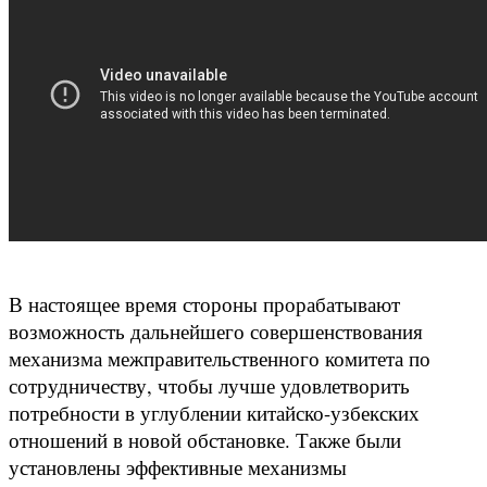
В настоящее время стороны прорабатывают
возможность дальнейшего совершенствования
механизма межправительственного комитета по
сотрудничеству, чтобы лучше удовлетворить
потребности в углублении китайско-узбекских
отношений в новой обстановке. Также были
установлены эффективные механизмы