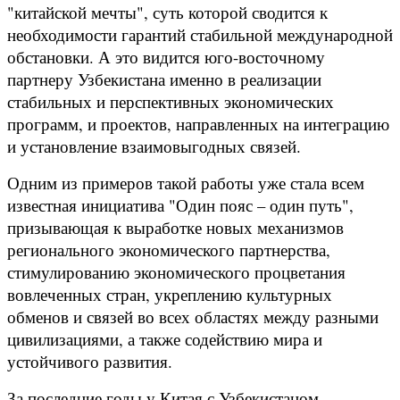
"китайской мечты", суть которой сводится к
необходимости гарантий стабильной международной
обстановки. А это видится юго-восточному
партнеру Узбекистана именно в реализации
стабильных и перспективных экономических
программ, и проектов, направленных на интеграцию
и установление взаимовыгодных связей.
Одним из примеров такой работы уже стала всем
известная инициатива "Один пояс – один путь",
призывающая к выработке новых механизмов
регионального экономического партнерства,
стимулированию экономического процветания
вовлеченных стран, укреплению культурных
обменов и связей во всех областях между разными
цивилизациями, а также содействию мира и
устойчивого развития.
За последние годы у Китая с Узбекистаном