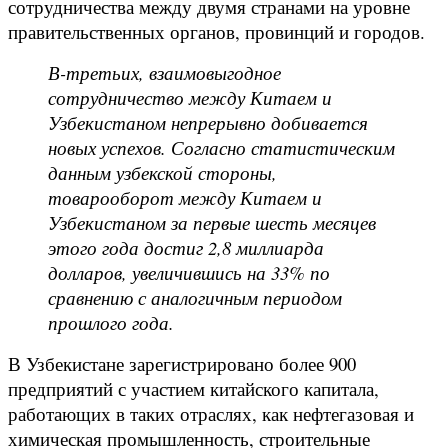
сотрудничества между двумя странами на уровне
правительственных органов, провинций и городов.
В-третьих, взаимовыгодное
сотрудничество между Китаем и
Узбекистаном непрерывно добивается
новых успехов. Согласно статистическим
данным узбекской стороны,
товарооборот между Китаем и
Узбекистаном за первые шесть месяцев
этого года достиг 2,8 миллиарда
долларов, увеличившись на 33% по
сравнению с аналогичным периодом
прошлого года.
В Узбекистане зарегистрировано более 900
предприятий с участием китайского капитала,
работающих в таких отраслях, как нефтегазовая и
химическая промышленность, строительные