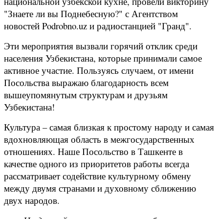
национальной узбекской кухне, провели викторину
"Знаете ли вы Поднебесную?" с Агентством
новостей Podrobno.uz и радиостанцией "Гранд".
Эти мероприятия вызвали горячий отклик среди
населения Узбекистана, которые принимали самое
активное участие. Пользуясь случаем, от имени
Посольства выражаю благодарность всем
вышеупомянутым структурам и друзьям
Узбекистана!
Культура – самая близкая к простому народу и самая
вдохновляющая область в межгосударственных
отношениях. Наше Посольство в Ташкенте в
качестве одного из приоритетов работы всегда
рассматривает содействие культурному обмену
между двумя странами и духовному сближению
двух народов.