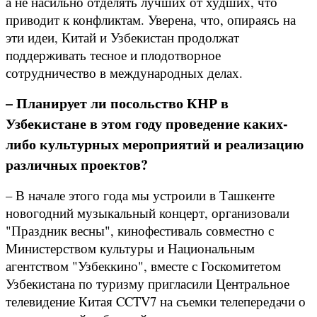
а не насильно отделять лучших от худших, что
приводит к конфликтам. Уверена, что, опираясь на
эти идеи, Китай и Узбекистан продолжат
поддерживать тесное и плодотворное
сотрудничество в международных делах.
– Планирует ли посольство КНР в
Узбекистане в этом году проведение каких-
либо культурных мероприятий и реализацию
различных проектов?
– В начале этого года мы устроили в Ташкенте
новогодний музыкальный концерт, организовали
"Праздник весны", кинофестиваль совместно с
Министерством культуры и Национальным
агентством "Узбеккино", вместе с Госкомитетом
Узбекистана по туризму пригласили Центральное
телевидение Китая CCTV7 на съемки телепередачи о