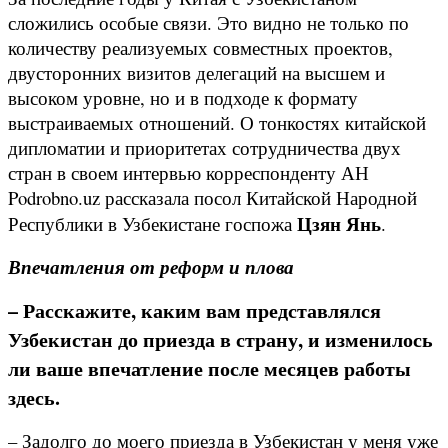
сложились особые связи. Это видно не только по
количеству реализуемых совместных проектов,
двусторонних визитов делегаций на высшем и
высоком уровне, но и в подходе к формату
выстраиваемых отношений. О тонкостях китайской
дипломатии и приоритетах сотрудничества двух
стран в своем интервью корреспонденту АН
Podrobno.uz рассказала посол Китайской Народной
Цзян Янь
Республики в Узбекистане госпожа
.
Впечатления от реформ и плова
– Расскажите, каким вам представлялся
Узбекистан до приезда в страну, и изменилось
ли ваше впечатление после месяцев работы
здесь.
– Задолго до моего приезда в Узбекистан у меня уже