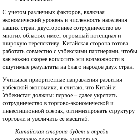
С учетом различных факторов, включая
экономический уровень и численность населения
наших стран, двустороннее сотрудничество во
многих областях имеет огромный потенциал и
широкую перспективу. Китайская сторона готова
работать совместно с узбекскими партнерами, чтобы
как можно скорее воплотить эти возможности в
ощутимые результаты на благо народов двух стран.
Учитывая приоритетные направления развития
узбекской экономики, я считаю, что Китай и
Узбекистан должны: первое – далее укрепить
сотрудничество в торгово-экономической и
инвестиционной сферах, оптимизировать структуру
торговли и увеличить ее масштаб.
Китайская сторона будет и впредь
активно расширять импорт из