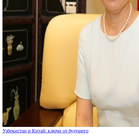
Узбекистан и Китай: ключи от будущего