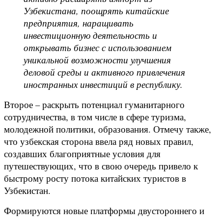
Узбекистана, поощрять китайские
предприятия, наращивать
инвестиционную деятельность и
открывать бизнес с использованием
уникальной возможности улучшения
деловой среды и активного привлечения
иностранных инвестиций в республику.
Второе – раскрыть потенциал гуманитарного
сотрудничества, в том числе в сфере туризма,
молодежной политики, образования. Отмечу также,
что узбекская сторона ввела ряд новых правил,
создавших благоприятные условия для
путешествующих, что в свою очередь привело к
быстрому росту потока китайских туристов в
Узбекистан.
Формируются новые платформы двустороннего и