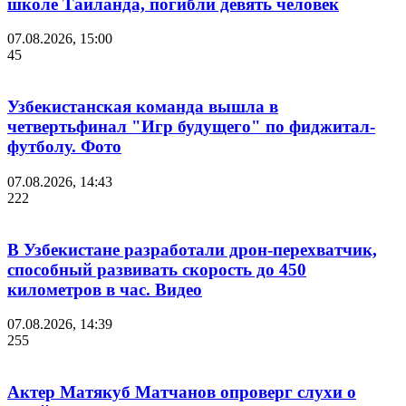
школе Таиланда, погибли девять человек
07.08.2026, 15:00
45
Узбекистанская команда вышла в
четвертьфинал "Игр будущего" по фиджитал-
футболу. Фото
07.08.2026, 14:43
222
В Узбекистане разработали дрон-перехватчик,
способный развивать скорость до 450
километров в час. Видео
07.08.2026, 14:39
255
Актер Матякуб Матчанов опроверг слухи о