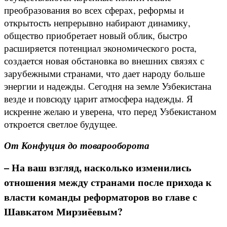
преобразования во всех сферах, реформы и
открытость непрерывно набирают динамику,
общество приобретает новый облик, быстро
расширяется потенциал экономического роста,
создается новая обстановка во внешних связях с
зарубежными странами, что дает народу больше
энергии и надежды. Сегодня на земле Узбекистана
везде и повсюду царит атмосфера надежды. Я
искренне желаю и уверена, что перед Узбекистаном
откроется светлое будущее.
От Конфуция до товарооборота
– На ваш взгляд, насколько изменились
отношения между странами после прихода к
власти команды реформаторов во главе с
Шавкатом Мирзиёевым?