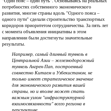
"Один пояс – один путь". Основываясь на реальных
потребностях собственного экономического
развития, многие страны вдоль "Одного пояса –
одного пути" сделали строительство транспортных
коридоров приоритетом сотрудничества. За пять лет
с момента объявления инициативы в этом
направлении были достигнуты значительные
результаты.
Например, самый длинный туннель в
Центральной Азии – железнодорожный
туннель Ангрен-Пап, построенный
совместно Китаем и Узбекистаном, не
только имеет стратегическое значение
для экономического развития вашей
страны, но и вполне может стать
важным узлом "инфраструктурной
взаимосвязанности" всего региона в
перспективе.