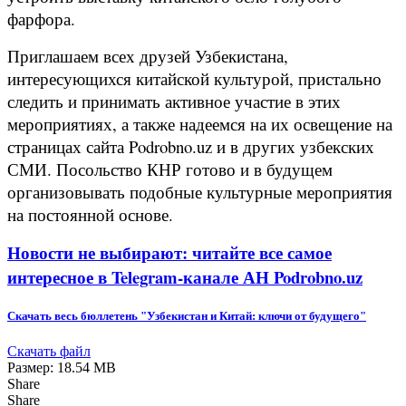
фарфора.
Приглашаем всех друзей Узбекистана,
интересующихся китайской культурой, пристально
следить и принимать активное участие в этих
мероприятиях, а также надеемся на их освещение на
страницах сайта Podrobno.uz и в других узбекских
СМИ. Посольство КНР готово и в будущем
организовывать подобные культурные мероприятия
на постоянной основе.
Новости не выбирают: читайте все самое
интересное в Telegram-канале АН Podrobno.uz
Скачать весь бюллетень "Узбекистан и Китай: ключи от будущего"
Скачать файл
Размер: 18.54 MB
Share
Share