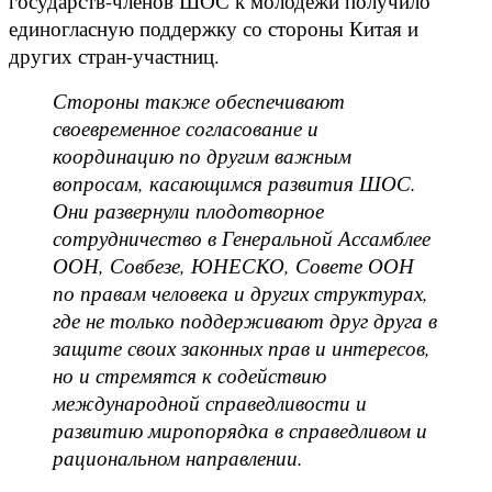
государств-членов ШОС к молодежи получило
единогласную поддержку со стороны Китая и
других стран-участниц.
Стороны также обеспечивают
своевременное согласование и
координацию по другим важным
вопросам, касающимся развития ШОС.
Они развернули плодотворное
сотрудничество в Генеральной Ассамблее
ООН, Совбезе, ЮНЕСКО, Совете ООН
по правам человека и других структурах,
где не только поддерживают друг друга в
защите своих законных прав и интересов,
но и стремятся к содействию
международной справедливости и
развитию миропорядка в справедливом и
рациональном направлении.