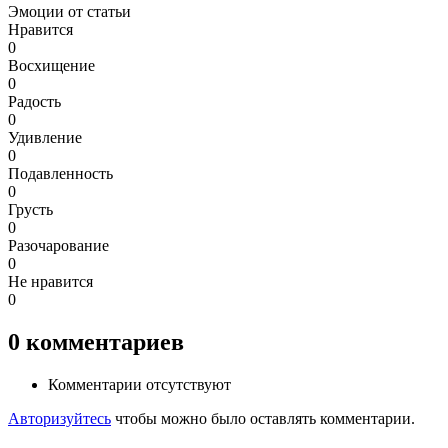
Эмоции от статьи
Нравится
0
Восхищение
0
Радость
0
Удивление
0
Подавленность
0
Грусть
0
Разочарование
0
Не нравится
0
0
комментариев
Комментарии отсутствуют
Авторизуйтесь
чтобы можно было оставлять комментарии.