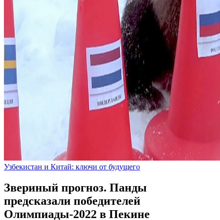
Узбекистан и Китай: ключи от будущего
Звериный прогноз. Панды
предсказали победителей
Олимпиады-2022 в Пекине