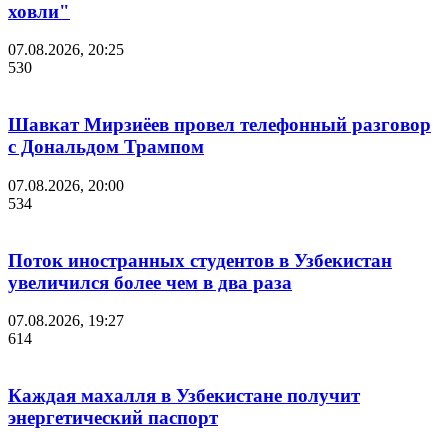
ховли"
07.08.2026, 20:25
530
Шавкат Мирзиёев провел телефонный разговор
с Дональдом Трампом
07.08.2026, 20:00
534
Поток иностранных студентов в Узбекистан
увеличился более чем в два раза
07.08.2026, 19:27
614
Каждая махалля в Узбекистане получит
энергетический паспорт