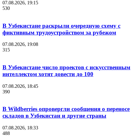
07.08.2026, 19:15
530
В Узбекистане раскрыли очередную схему с
фиктивным трудоустройством за рубежом
07.08.2026, 19:08
315
В Узбекистане число проектов с искусственным
интеллектом хотят довести до 100
07.08.2026, 18:45
390
В Wildberries опровергли сообщения о переносе
складов в Узбекистан и другие страны
07.08.2026, 18:33
488