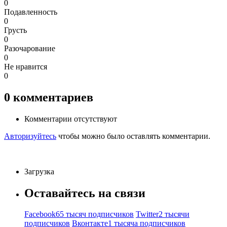
0
Подавленность
0
Грусть
0
Разочарование
0
Не нравится
0
0
комментариев
Комментарии отсутствуют
Авторизуйтесь
чтобы можно было оставлять комментарии.
Загрузка
Оставайтесь на связи
Facebook
65 тысяч подписчиков
Twitter
2 тысячи
подписчиков
Вконтакте
1 тысяча подписчиков