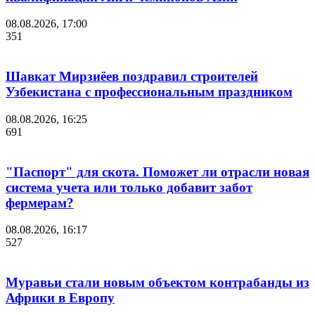
08.08.2026, 17:00
351
Шавкат Мирзиёев поздравил строителей
Узбекистана с профессиональным праздником
08.08.2026, 16:25
691
"Паспорт" для скота. Поможет ли отрасли новая
система учета или только добавит забот
фермерам?
08.08.2026, 16:17
527
Муравьи стали новым объектом контрабанды из
Африки в Европу