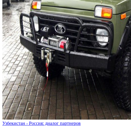
Узбекистан - Россия: диалог партнеров