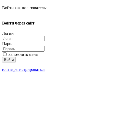
Войти как пользователь:
Войти через сайт
Логин
Пароль
Запомнить меня
или зарегистрироваться