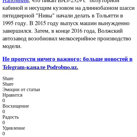
кабиной и несущим кузовом на длиннобазном шасси
пятидверной "Нивы" начали делать в Тольятти в
1995 году. В 2015 году выпуск машин вынужденно
завершился. Затем, в конце 2016 года, Волжский
автозавод возобновил мелкосерийное производство
модели.
Не пропусти ничего важного: больше новостей в
Telegram-канале Podrobno.uz.
Share
Share
Эмоции от статьи
Нравится
0
Восхищение
0
Радость
0
Удивление
0