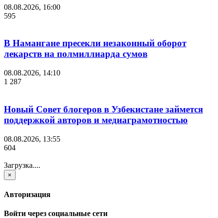
08.08.2026, 16:00
595
В Намангане пресекли незаконный оборот
лекарств на полмиллиарда сумов
08.08.2026, 14:10
1 287
Новый Совет блогеров в Узбекистане займется
поддержкой авторов и медиаграмотностью
08.08.2026, 13:55
604
Загрузка....
×
Авторизация
Войти через социальные сети