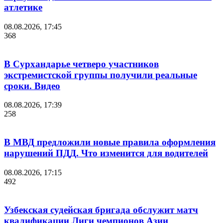
атлетике
08.08.2026, 17:45
368
В Сурхандарье четверо участников
экстремистской группы получили реальные
сроки. Видео
08.08.2026, 17:39
258
В МВД предложили новые правила оформления
нарушений ПДД. Что изменится для водителей
08.08.2026, 17:15
492
Узбекская судейская бригада обслужит матч
квалификации Лиги чемпионов Азии