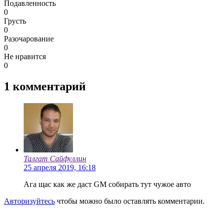
Подавленность
0
Грусть
0
Разочарование
0
Не нравится
0
1
комментарий
Талгат Сайфуллин
25 апреля 2019, 16:18
Ага щас как же даст GM собирать тут чужое авто
Авторизуйтесь
чтобы можно было оставлять комментарии.