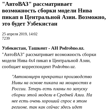
"АвтоВАЗ" рассматривает
возможность сборки модели Нива
пикап в Центральной Азии. Возможно,
это будет Узбекистан
25 апреля 2019, 14:02
7239
Узбекистан, Ташкент - АН Podrobno.uz.
"АвтоВАЗ" рассматривает возможность сборки
модели Нива 4x4 пикап в Центральной Азии,
сообщает корреспондент Podrobno.uz.
"Автоконцерн прекратил производство
Нивы на основе пикапа на мощностях в
России. Теперь есть планы по запуску
сборки этой модели в Средней Азии. На
нее есть очень хороший спрос в этом
регионе, так как сейчас здесь идет