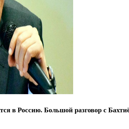
тся в Россию. Большой разговор с Бахт