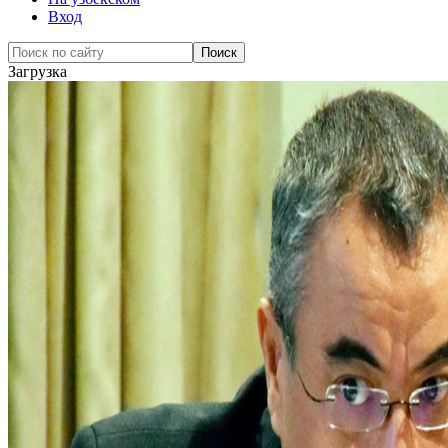
Вход
Загрузка