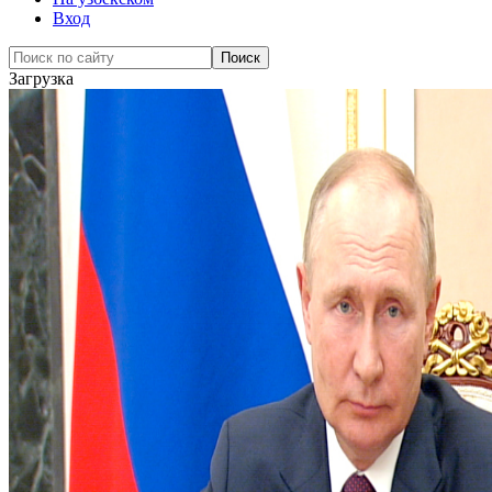
Вход
Загрузка