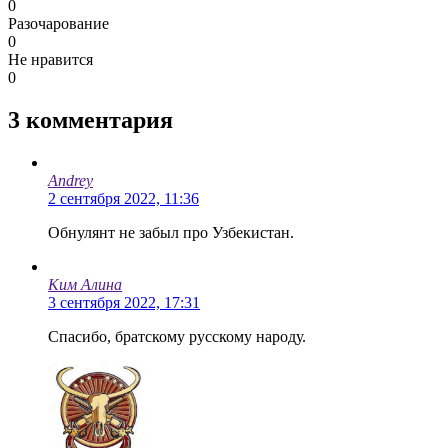
0
Разочарование
0
Не нравится
0
3
комментария
Andrey
2 сентября 2022, 11:36
Обнулянт не забыл про Узбекистан.
Ким Алина
3 сентября 2022, 17:31
Спасибо, братскому русскому народу.