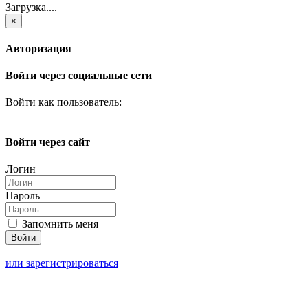
Загрузка....
×
Авторизация
Войти через социальные сети
Войти как пользователь:
Войти через сайт
Логин
Пароль
Запомнить меня
или зарегистрироваться