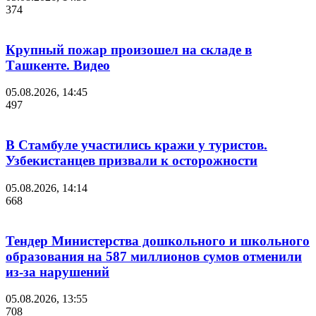
374
Крупный пожар произошел на складе в
Ташкенте. Видео
05.08.2026, 14:45
497
В Стамбуле участились кражи у туристов.
Узбекистанцев призвали к осторожности
05.08.2026, 14:14
668
Тендер Министерства дошкольного и школьного
образования на 587 миллионов сумов отменили
из-за нарушений
05.08.2026, 13:55
708