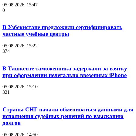
05.08.2026, 15:47
0
В Узбекистане предложили сертифицировать
частные учебные центры
05.08.2026, 15:22
374
В Ташкенте таможенника задержали за взятку
при оформлении нелегально ввезенных iPhone
05.08.2026, 15:10
321
Страны СНГ начали обмениваться данными для
исполнения судебных решений по взысканию
долгов
05.08.2026, 14:50