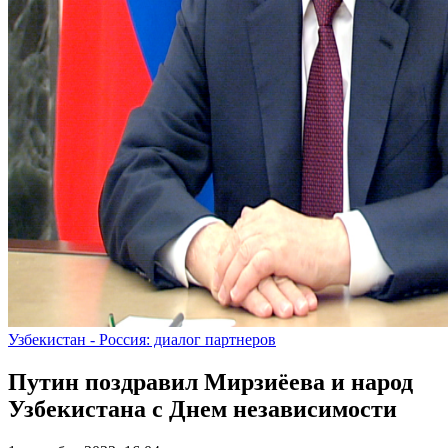
Узбекистан - Россия: диалог партнеров
Путин поздравил Мирзиёева и народ
Узбекистана с Днем независимости