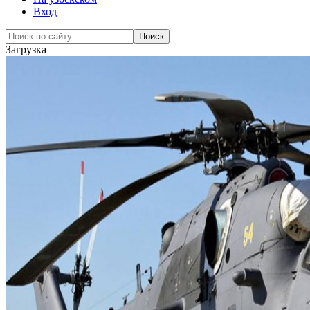
Вход
Загрузка