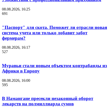
08.08.2026, 16:25
691
"Паспорт" для скота. Поможет ли отрасли новая
система учета или только добавит забот
фермерам?
08.08.2026, 16:17
527
Муравьи стали новым объектом контрабанды из
Африки в Европу
08.08.2026, 16:00
595
В Намангане пресекли незаконный оборот
лекарств на полмиллиарда сумов