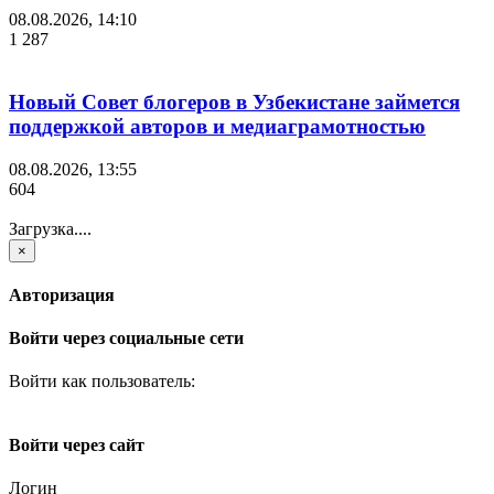
08.08.2026, 14:10
1 287
Новый Совет блогеров в Узбекистане займется
поддержкой авторов и медиаграмотностью
08.08.2026, 13:55
604
Загрузка....
×
Авторизация
Войти через социальные сети
Войти как пользователь:
Войти через сайт
Логин