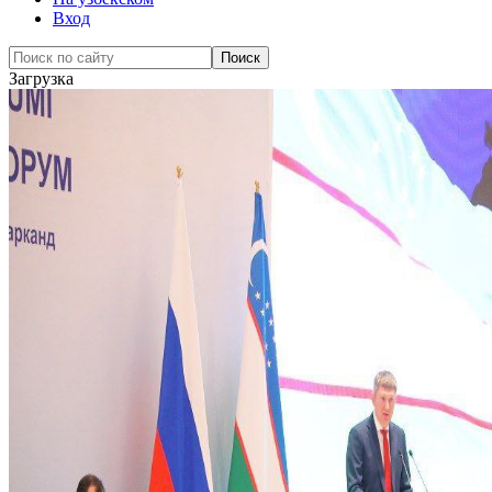
Вход
Загрузка