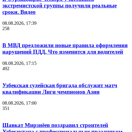
экстремистской группы получили реальные
сроки. Видео
08.08.2026, 17:39
258
В МВД предложили новые правила оформления
нарушений ПДД. Что изменится для водителей
08.08.2026, 17:15
492
Узбекская судейская бригада обслужит матч
квалификации Лиги чемпионов Азии
08.08.2026, 17:00
351
Шавкат Мирзиёев поздравил строителей
Узбекистана с профессиональным праздником