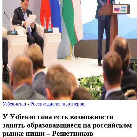
Узбекистан - Россия: диалог партнеров
У Узбекистана есть возможности
занять образовавшиеся на российском
рынке ниши – Решетников