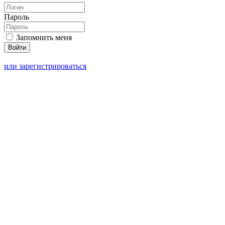
Пароль
Запомнить меня
или зарегистрироваться