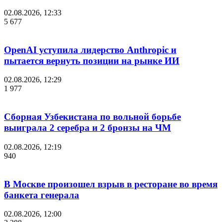
02.08.2026, 12:33
5 677
OpenAI уступила лидерство Anthropic и
пытается вернуть позиции на рынке ИИ
02.08.2026, 12:29
1 977
Сборная Узбекистана по вольной борьбе
выиграла 2 серебра и 2 бронзы на ЧМ
02.08.2026, 12:19
940
В Москве произошел взрыв в ресторане во время
банкета генерала
02.08.2026, 12:00