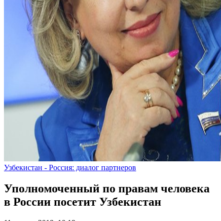
Узбекистан - Россия: диалог партнеров
Уполномоченный по правам человека
в России посетит Узбекистан