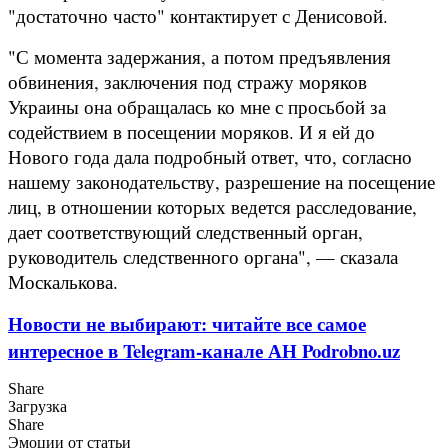
"достаточно часто" контактирует с Денисовой.
"С момента задержания, а потом предъявления
обвинения, заключения под стражу моряков
Украины она обращалась ко мне с просьбой за
содействием в посещении моряков. И я ей до
Нового года дала подробный ответ, что, согласно
нашему законодательству, разрешение на посещение
лиц, в отношении которых ведется расследование,
дает соответствующий следственный орган,
руководитель следственного органа", — сказала
Москалькова.
Новости не выбирают: читайте все самое
интересное в Telegram-канале АН Podrobno.uz
Share
Загрузка
Share
Эмоции от статьи