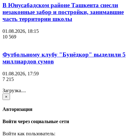
В Юнусабадском районе Ташкента снесли
незаконные забор и постройки, занимавшие
часть территории школы
01.08.2026, 18:15
10 569
Футбольному клубу "Бунёдкор" выделили 5
миллиардов сумов
01.08.2026, 17:59
7 215
Загрузка....
×
Авторизация
Войти через социальные сети
Войти как пользователь: