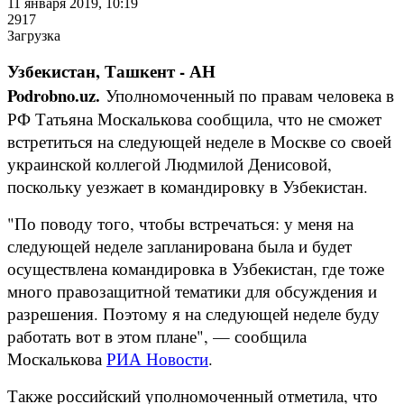
11 января 2019, 10:19
2917
Загрузка
Узбекистан, Ташкент - АН
Podrobno.uz.
Уполномоченный по правам человека в
РФ Татьяна Москалькова сообщила, что не сможет
встретиться на следующей неделе в Москве со своей
украинской коллегой Людмилой Денисовой,
поскольку уезжает в командировку в Узбекистан.
"По поводу того, чтобы встречаться: у меня на
следующей неделе запланирована была и будет
осуществлена командировка в Узбекистан, где тоже
много правозащитной тематики для обсуждения и
разрешения. Поэтому я на следующей неделе буду
работать вот в этом плане", — сообщила
Москалькова
РИА Новости
.
Также российский уполномоченный отметила, что