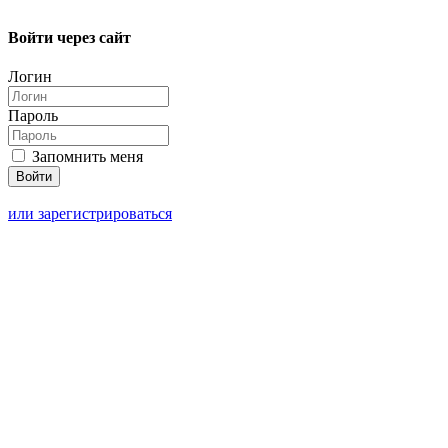
Войти через сайт
Логин
Пароль
Запомнить меня
или зарегистрироваться