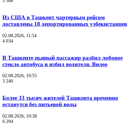
3 388
Из США в Ташкент чартерным рейсом
доставлены 18 депортированных узбекистанцев
02.08.2026, 11:54
4 034
В Ташкенте пьяный пассажир разбил лобовое
стекло автобуса и избил водителя. Видео
02.08.2026, 10:55
3 240
Более 33 тысяч жителей Ташкента временно
останутся без питьевой воды
02.08.2026, 10:38
6 294