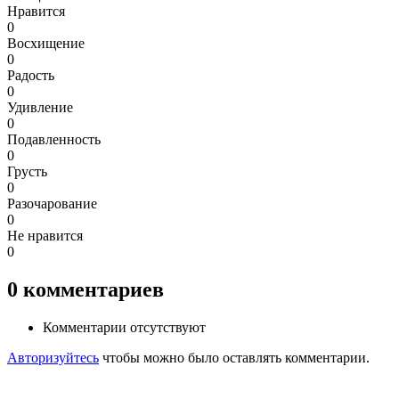
Нравится
0
Восхищение
0
Радость
0
Удивление
0
Подавленность
0
Грусть
0
Разочарование
0
Не нравится
0
0
комментариев
Комментарии отсутствуют
Авторизуйтесь
чтобы можно было оставлять комментарии.