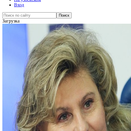
Вход
Загрузка