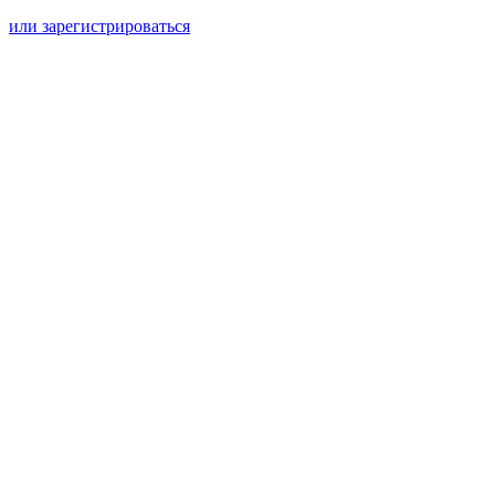
или зарегистрироваться