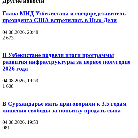
Другие новости
Глава МИД Узбекистана и спецпредставитель
президента США встретились в Нью-Дели
04.08.2026, 20:48
2 673
В Узбекистане подвели итоги программы
развития инфраструктуры за первое полугодие
2026 года
04.08.2026, 19:59
1 608
В Сурхандарье мать приговорили к 3,5 годам
лишения свободы за попытку продать сына
04.08.2026, 19:53
981