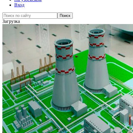
Вход
Загрузка