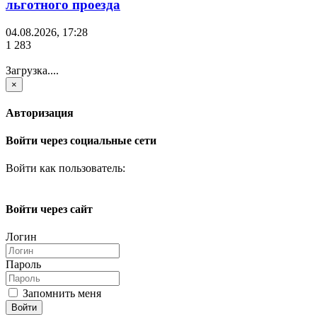
льготного проезда
04.08.2026, 17:28
1 283
Загрузка....
×
Авторизация
Войти через социальные сети
Войти как пользователь:
Войти через сайт
Логин
Пароль
Запомнить меня