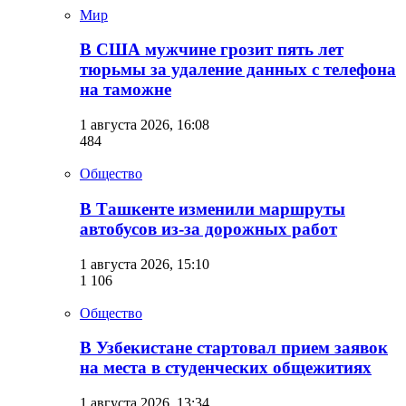
Мир
В США мужчине грозит пять лет
тюрьмы за удаление данных с телефона
на таможне
1 августа 2026, 16:08
484
Общество
В Ташкенте изменили маршруты
автобусов из-за дорожных работ
1 августа 2026, 15:10
1 106
Общество
В Узбекистане стартовал прием заявок
на места в студенческих общежитиях
1 августа 2026, 13:34