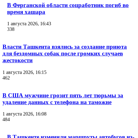
В Ферганской области соцработник погиб во
время хашара
1 августа 2026, 16:43
338
Власти Ташкента взялись за создание приюта
для бездомных собак после громких случаев
жестокости
1 августа 2026, 16:15
462
В США мужчине грозит пять лет тюрьмы за
удаление данных с телефона на таможне
1 августа 2026, 16:08
484
В Ташкенте изменили маршруты автобусов из-