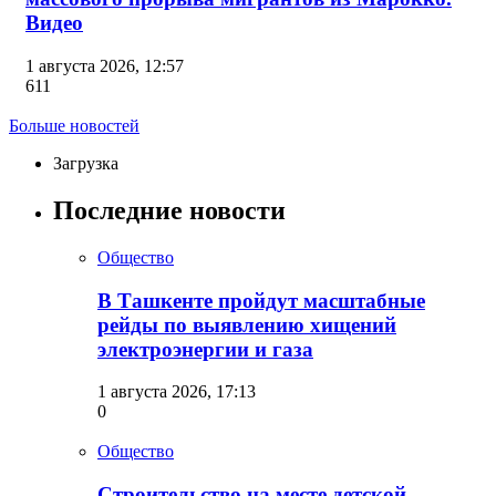
Видео
1 августа 2026, 12:57
611
Больше новостей
Загрузка
Последние новости
Общество
В Ташкенте пройдут масштабные
рейды по выявлению хищений
электроэнергии и газа
1 августа 2026, 17:13
0
Общество
Строительство на месте детской