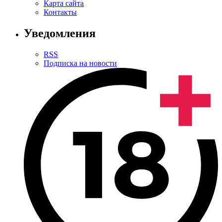
Карта сайта
Контакты
Уведомления
RSS
Подписка на новости