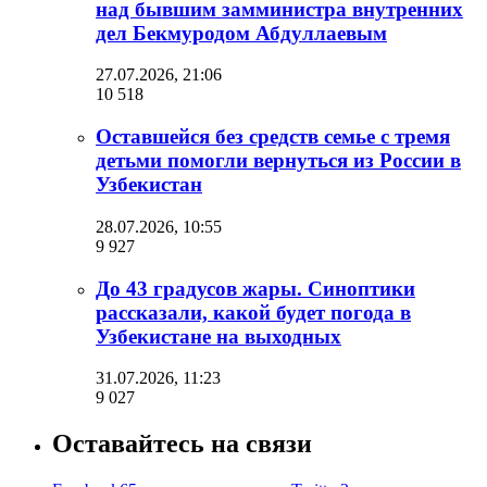
над бывшим замминистра внутренних
дел Бекмуродом Абдуллаевым
27.07.2026, 21:06
10 518
Оставшейся без средств семье с тремя
детьми помогли вернуться из России в
Узбекистан
28.07.2026, 10:55
9 927
До 43 градусов жары. Синоптики
рассказали, какой будет погода в
Узбекистане на выходных
31.07.2026, 11:23
9 027
Оставайтесь на связи