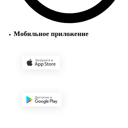
Мобильное приложение