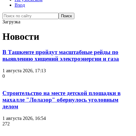
Вход
Загрузка
Новости
В Ташкенте пройдут масштабные рейды по
выявлению хищений электроэнергии и газа
1 августа 2026, 17:13
0
Строительство на месте детской площадки в
махалле "Лолазор" обернулось уголовным
делом
1 августа 2026, 16:54
272