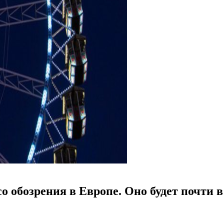
о обозрения в Европе. Оно будет почти 