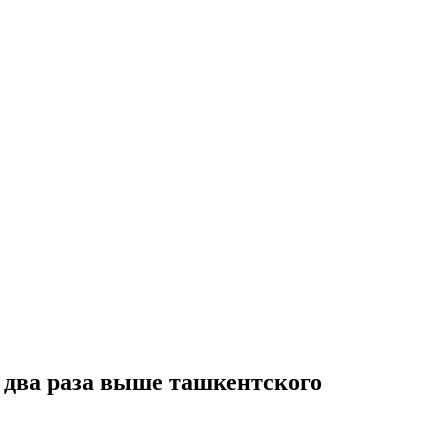
в два раза выше ташкентского