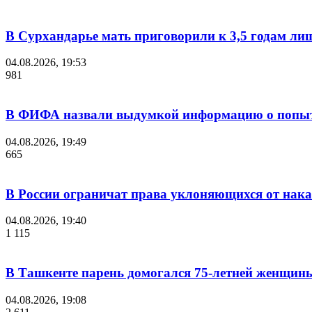
В Сурхандарье мать приговорили к 3,5 годам ли
04.08.2026, 19:53
981
В ФИФА назвали выдумкой информацию о попыт
04.08.2026, 19:49
665
В России ограничат права уклоняющихся от нака
04.08.2026, 19:40
1 115
В Ташкенте парень домогался 75-летней женщины
04.08.2026, 19:08