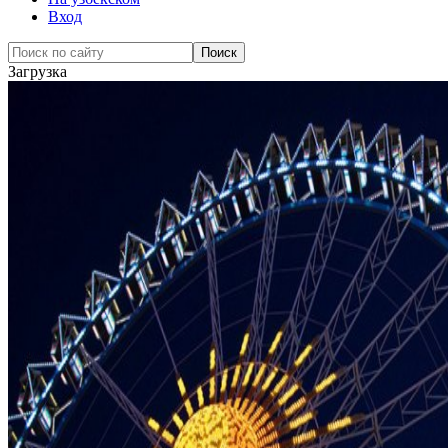
Вход
Загрузка