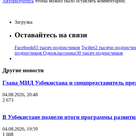
Авторизуйтесь
чтобы можно было оставлять комментарии.
Загрузка
Оставайтесь на связи
Facebook
65 тысяч подписчиков
Twitter
2 тысячи подписчи
подписчиков
Одноклассники
30 тысяч подписчиков
Другие новости
Глава МИД Узбекистана и спецпредставитель пр
04.08.2026, 20:48
2 673
В Узбекистане подвели итоги программы развития
04.08.2026, 19:59
1 608