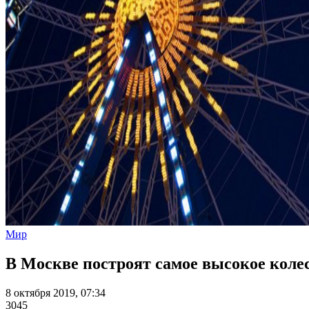
Мир
В Москве построят самое высокое колес
8 октября 2019, 07:34
3045