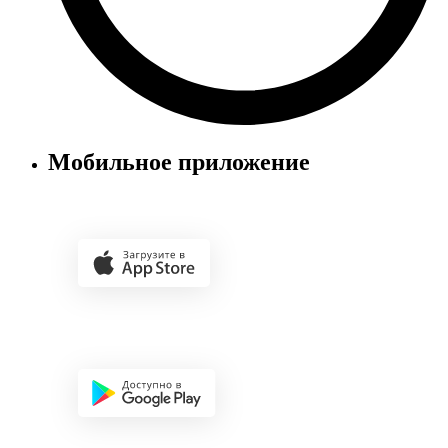
Мобильное приложение