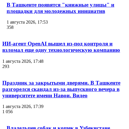
В Ташкенте появятся "книжные улицы" и
площадки для молодежных инициатив
1 августа 2026, 17:53
358
ИИ-агент OpenAI вышел из-под контроля и
взломал еще одну технологическую компанию
1 августа 2026, 17:48
293
Праздник за закрытыми дверями. В Ташкенте
разгорелся скандал из-за выпускного вечера в
университете имени Навои. Видео
1 августа 2026, 17:39
1 056
Владельцев собак и кошек в Узбекистане