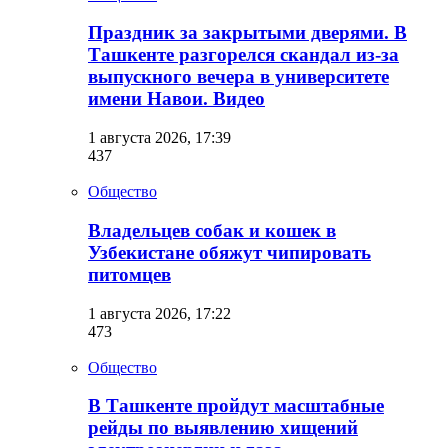
Праздник за закрытыми дверями. В
Ташкенте разгорелся скандал из-за
выпускного вечера в университете
имени Навои. Видео
1 августа 2026, 17:39
437
Общество
Владельцев собак и кошек в
Узбекистане обяжут чипировать
питомцев
1 августа 2026, 17:22
473
Общество
В Ташкенте пройдут масштабные
рейды по выявлению хищений