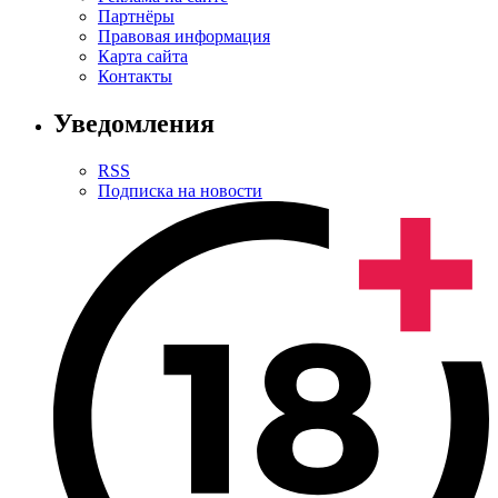
Партнёры
Правовая информация
Карта сайта
Контакты
Уведомления
RSS
Подписка на новости