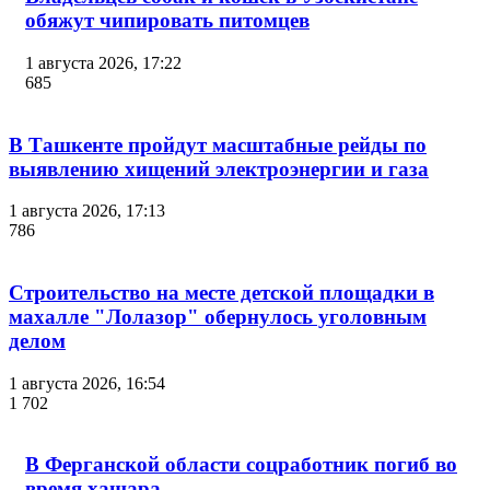
обяжут чипировать питомцев
1 августа 2026, 17:22
685
В Ташкенте пройдут масштабные рейды по
выявлению хищений электроэнергии и газа
1 августа 2026, 17:13
786
Строительство на месте детской площадки в
махалле "Лолазор" обернулось уголовным
делом
1 августа 2026, 16:54
1 702
В Ферганской области соцработник погиб во
время хашара