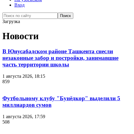
Вход
Загрузка
Новости
В Юнусабадском районе Ташкента снесли
незаконные забор и постройки, занимавшие
часть территории школы
1 августа 2026, 18:15
859
Футбольному клубу "Бунёдкор" выделили 5
миллиардов сумов
1 августа 2026, 17:59
508