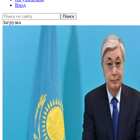
Вход
Загрузка