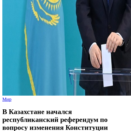
Мир
В Казахстане начался
республиканский референдум по
вопросу изменения Конституции