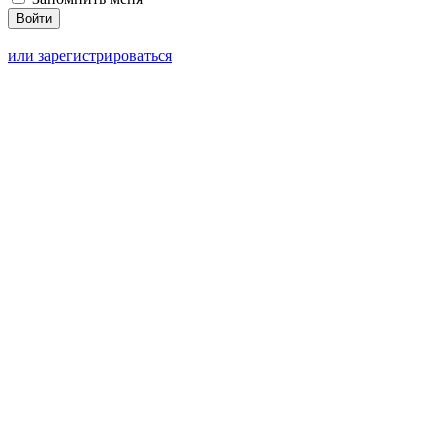
или зарегистрироваться