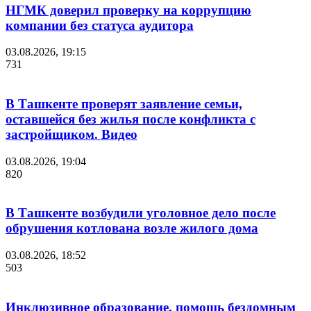
НГМК доверил проверку на коррупцию
компании без статуса аудитора
03.08.2026, 19:15
731
В Ташкенте проверят заявление семьи,
оставшейся без жилья после конфликта с
застройщиком. Видео
03.08.2026, 19:04
820
В Ташкенте возбудили уголовное дело после
обрушения котлована возле жилого дома
03.08.2026, 18:52
503
Инклюзивное образование, помощь бездомным