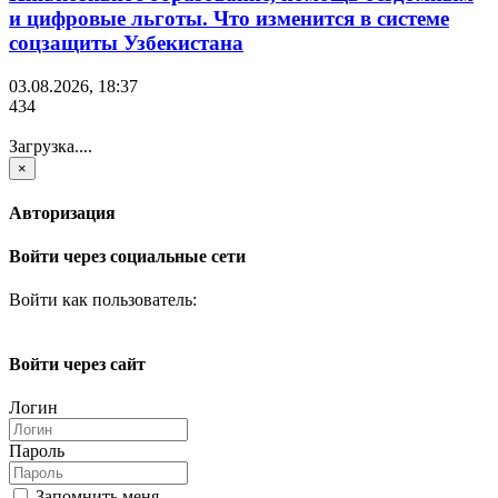
и цифровые льготы. Что изменится в системе
соцзащиты Узбекистана
03.08.2026, 18:37
434
Загрузка....
×
Авторизация
Войти через социальные сети
Войти как пользователь:
Войти через сайт
Логин
Пароль
Запомнить меня