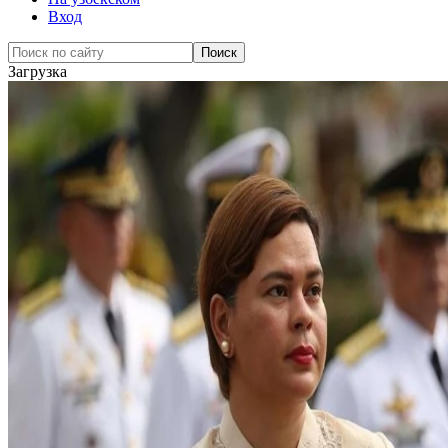
Вход
Загрузка