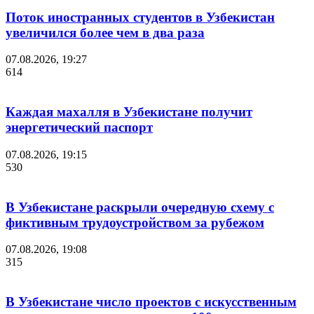
Поток иностранных студентов в Узбекистан
увеличился более чем в два раза
07.08.2026, 19:27
614
Каждая махалля в Узбекистане получит
энергетический паспорт
07.08.2026, 19:15
530
В Узбекистане раскрыли очередную схему с
фиктивным трудоустройством за рубежом
07.08.2026, 19:08
315
В Узбекистане число проектов с искусственным