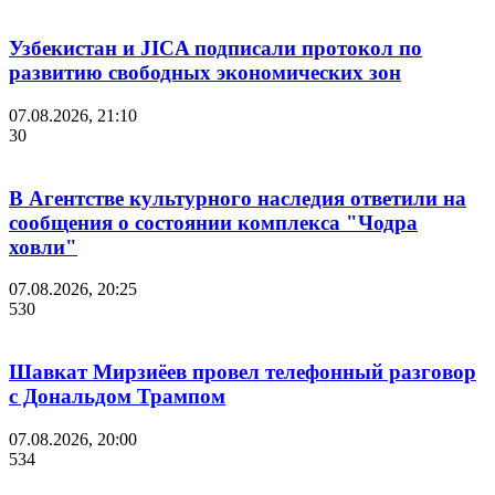
Узбекистан и JICA подписали протокол по
развитию свободных экономических зон
07.08.2026, 21:10
30
В Агентстве культурного наследия ответили на
сообщения о состоянии комплекса "Чодра
ховли"
07.08.2026, 20:25
530
Шавкат Мирзиёев провел телефонный разговор
с Дональдом Трампом
07.08.2026, 20:00
534