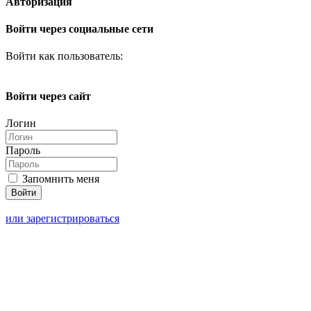
Авторизация
Войти через социальные сети
Войти как пользователь:
Войти через сайт
Логин
Пароль
Запомнить меня
или зарегистрироваться