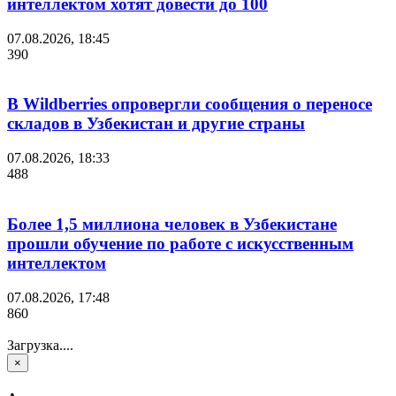
интеллектом хотят довести до 100
07.08.2026, 18:45
390
В Wildberries опровергли сообщения о переносе
складов в Узбекистан и другие страны
07.08.2026, 18:33
488
Более 1,5 миллиона человек в Узбекистане
прошли обучение по работе с искусственным
интеллектом
07.08.2026, 17:48
860
Загрузка....
×