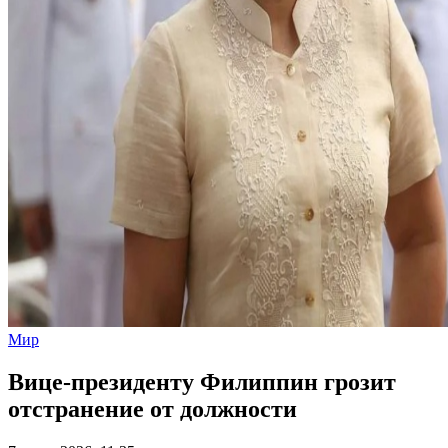
Мир
Вице-президенту Филиппин грозит
отстранение от должности