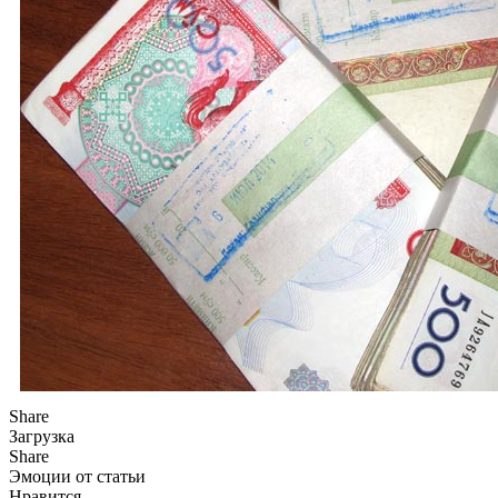
Share
Загрузка
Share
Эмоции от статьи
Нравится