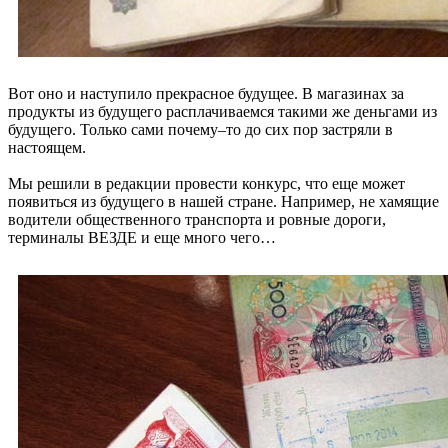
Вот оно и наступило прекрасное будущее. В магазинах за
продукты из будущего расплачиваемся такими же деньгами из
будущего. Только сами почему–то до сих пор застряли в
настоящем.
Мы решили в редакции провести конкурс, что еще может
появиться из будущего в нашей стране. Например, не хамящие
водители общественного транспорта и ровные дороги,
терминалы ВЕЗДЕ и еще много чего…