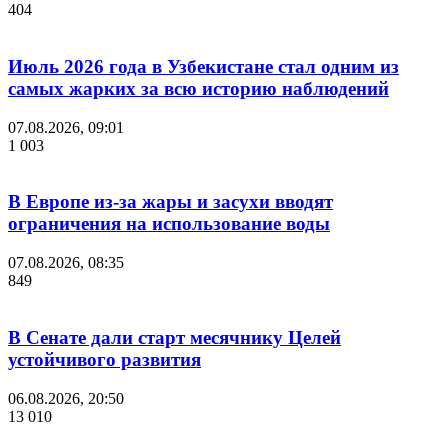
404
Июль 2026 года в Узбекистане стал одним из
самых жарких за всю историю наблюдений
07.08.2026, 09:01
1 003
В Европе из-за жары и засухи вводят
ограничения на использование воды
07.08.2026, 08:35
849
В Сенате дали старт месячнику Целей
устойчивого развития
06.08.2026, 20:50
13 010