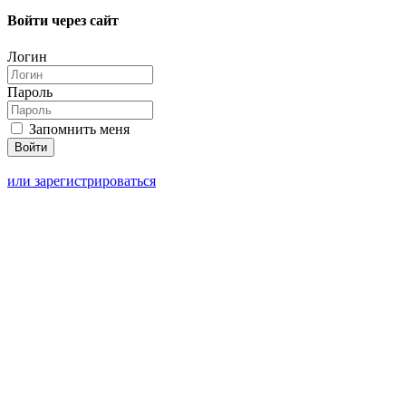
Войти через сайт
Логин
Пароль
Запомнить меня
или зарегистрироваться