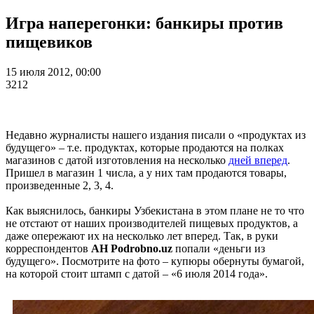
Игра наперегонки: банкиры против
пищевиков
15 июля 2012, 00:00
3212
Недавно журналисты нашего издания писали о «продуктах из
будущего» – т.е. продуктах, которые продаются на полках
магазинов с датой изготовления на несколько
дней вперед
.
Пришел в магазин 1 числа, а у них там продаются товары,
произведенные 2, 3, 4.
Как выяснилось, банкиры Узбекистана в этом плане не то что
не отстают от наших производителей пищевых продуктов, а
даже опережают их на несколько лет вперед. Так, в руки
корреспондентов
АН Podrobno.uz
попали «деньги из
будущего». Посмотрите на фото – купюры обернуты бумагой,
на которой стоит штамп с датой – «6 июля 2014 года».