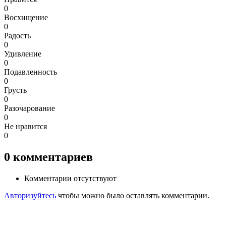
0
Восхищение
0
Радость
0
Удивление
0
Подавленность
0
Грусть
0
Разочарование
0
Не нравится
0
0
комментариев
Комментарии отсутствуют
Авторизуйтесь
чтобы можно было оставлять комментарии.