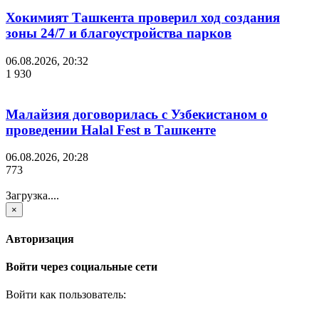
Хокимият Ташкента проверил ход создания
зоны 24/7 и благоустройства парков
06.08.2026, 20:32
1 930
Малайзия договорилась с Узбекистаном о
проведении Halal Fest в Ташкенте
06.08.2026, 20:28
773
Загрузка....
×
Авторизация
Войти через социальные сети
Войти как пользователь: