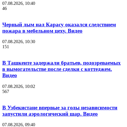
07.08.2026, 10:40
46
Черный дым над Карасу оказался следствием
пожара в мебельном цеху. Видео
07.08.2026, 10:30
151
В Ташкенте задержали братьев, подозреваемых
в вымогательстве после сделки с коттеджем.
Видео
07.08.2026, 10:02
567
В Узбекистане впервые за годы независимости
запустили аэрологический шар. Видео
07.08.2026, 09:40