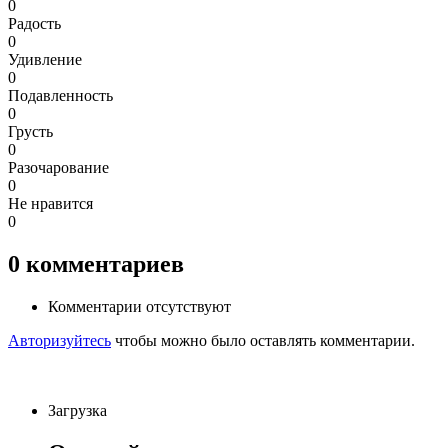
0
Радость
0
Удивление
0
Подавленность
0
Грусть
0
Разочарование
0
Не нравится
0
0
комментариев
Комментарии отсутствуют
Авторизуйтесь
чтобы можно было оставлять комментарии.
Загрузка