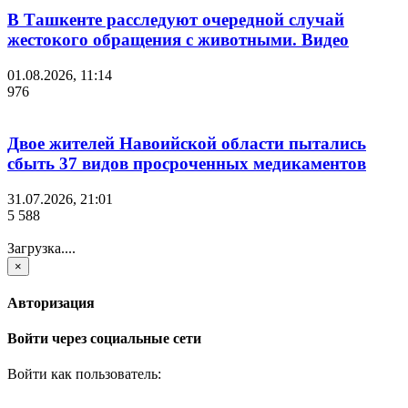
В Ташкенте расследуют очередной случай
жестокого обращения с животными. Видео
01.08.2026, 11:14
976
Двое жителей Навоийской области пытались
сбыть 37 видов просроченных медикаментов
31.07.2026, 21:01
5 588
Загрузка....
×
Авторизация
Войти через социальные сети
Войти как пользователь: