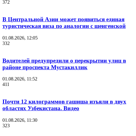
372
В Центральной Азии может появиться единая
туристическая виза по аналогии с шенгенской
01.08.2026, 12:05
332
Водителей предупредили о перекрытии улиц в
районе проспекта Мустакиллик
01.08.2026, 11:52
411
Почти 12 килограммов гашиша изъяли в двух
областях Узбекистана. Видео
01.08.2026, 11:30
323