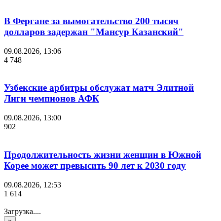
В Фергане за вымогательство 200 тысяч
долларов задержан "Мансур Казанский"
09.08.2026, 13:06
4 748
Узбекские арбитры обслужат матч Элитной
Лиги чемпионов АФК
09.08.2026, 13:00
902
Продолжительность жизни женщин в Южной
Корее может превысить 90 лет к 2030 году
09.08.2026, 12:53
1 614
Загрузка....