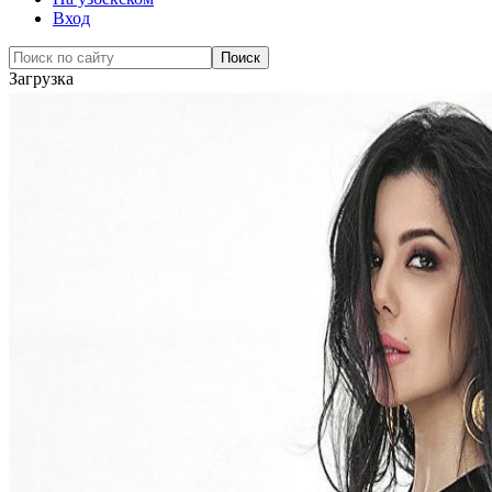
Вход
Загрузка