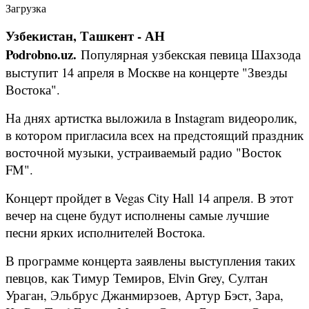
Загрузка
Узбекистан, Ташкент - АН
Podrobno.uz.
Популярная узбекская певица Шахзода
выступит 14 апреля в Москве на концерте "Звезды
Востока".
На днях артистка выложила в Instagram видеоролик,
в котором пригласила всех на предстоящий праздник
восточной музыки, устраиваемый радио "Восток
FM".
Концерт пройдет в Vegas City Hall 14 апреля. В этот
вечер на сцене будут исполнены самые лучшие
песни ярких исполнителей Востока.
В программе концерта заявлены выступления таких
певцов, как Тимур Темиров, Elvin Grey, Султан
Ураган, Эльбрус Джанмирзоев, Артур Бэст, Зара,