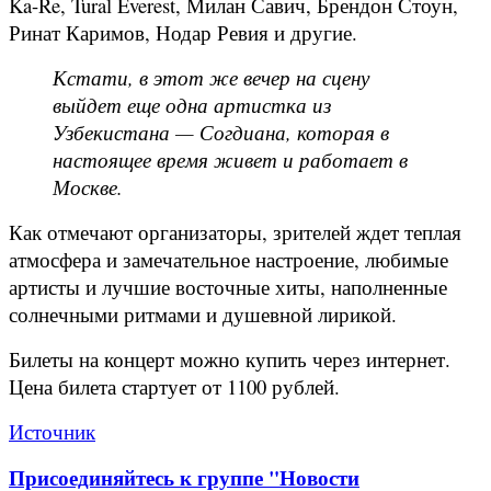
Ka-Re, Tural Everest, Милан Савич, Брендон Стоун,
Ринат Каримов, Нодар Ревия и другие.
Кстати, в этот же вечер на сцену
выйдет еще одна артистка из
Узбекистана — Согдиана, которая в
настоящее время живет и работает в
Москве.
Как отмечают организаторы, зрителей ждет теплая
атмосфера и замечательное настроение, любимые
артисты и лучшие восточные хиты, наполненные
солнечными ритмами и душевной лирикой.
Билеты на концерт можно купить через интернет.
Цена билета стартует от 1100 рублей.
Источник
Присоединяйтесь к группе "Новости