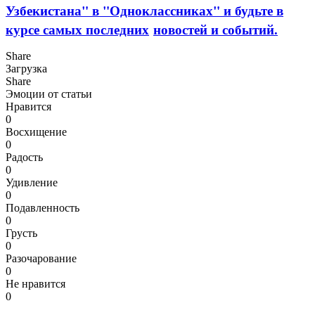
Узбекистана" в "Одноклассниках" и будьте в
курсе самых последних
новостей и событий.
Share
Загрузка
Share
Эмоции от статьи
Нравится
0
Восхищение
0
Радость
0
Удивление
0
Подавленность
0
Грусть
0
Разочарование
0
Не нравится
0