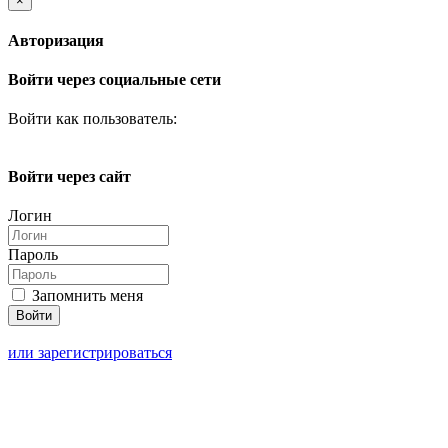
×
Авторизация
Войти через социальные сети
Войти как пользователь:
Войти через сайт
Логин
Пароль
Запомнить меня
или зарегистрироваться