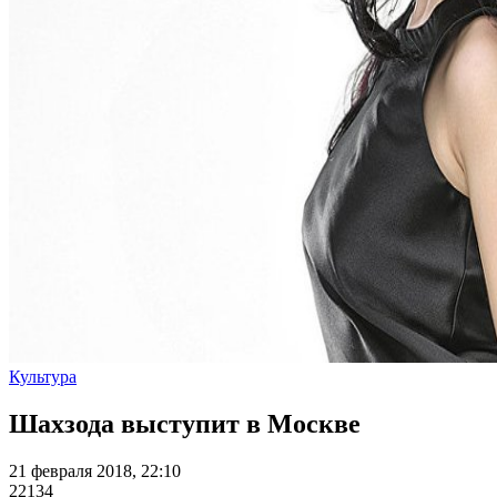
Культура
Шахзода выступит в Москве
21 февраля 2018, 22:10
22134