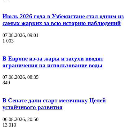
Июль 2026 года в Узбекистане стал одним из
самых жарких за всю историю наблюдений
07.08.2026, 09:01
1 003
В Европе из-за жары и засухи вводят
ограничения на использование воды
07.08.2026, 08:35
849
В Сенате дали старт месячнику Целей
устойчивого развития
06.08.2026, 20:50
13 010