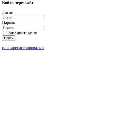
Войти через сайт
Логин
Пароль
Запомнить меня
или зарегистрироваться