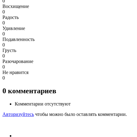
0
Восхищение
0
Радость
0
Удивление
0
Подавленность
0
Грусть
0
Разочарование
0
Не нравится
0
0
комментариев
Комментарии отсутствуют
Авторизуйтесь
чтобы можно было оставлять комментарии.