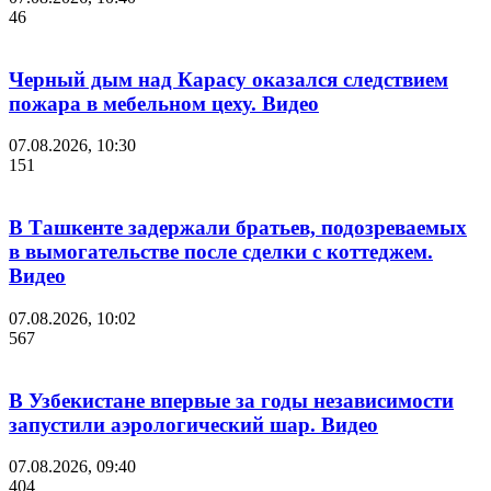
46
Черный дым над Карасу оказался следствием
пожара в мебельном цеху. Видео
07.08.2026, 10:30
151
В Ташкенте задержали братьев, подозреваемых
в вымогательстве после сделки с коттеджем.
Видео
07.08.2026, 10:02
567
В Узбекистане впервые за годы независимости
запустили аэрологический шар. Видео
07.08.2026, 09:40
404