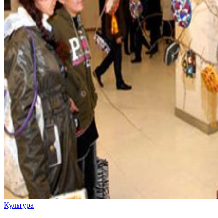
Культура