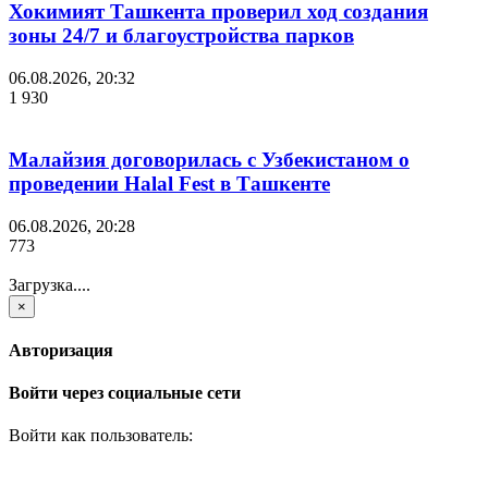
Хокимият Ташкента проверил ход создания
зоны 24/7 и благоустройства парков
06.08.2026, 20:32
1 930
Малайзия договорилась с Узбекистаном о
проведении Halal Fest в Ташкенте
06.08.2026, 20:28
773
Загрузка....
×
Авторизация
Войти через социальные сети
Войти как пользователь: